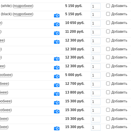
white) (
подробнее
)
5 150 руб.
Добавить
black) (
подробнее
)
5 150 руб.
Добавить
е
)
10 650 руб.
Добавить
е
)
11 200 руб.
Добавить
ее
)
12 300 руб.
Добавить
е
)
12 300 руб.
Добавить
е
)
12 300 руб.
Добавить
ее
)
12 300 руб.
Добавить
робнее
)
5 000 руб.
Добавить
бнее
)
12 700 руб.
Добавить
бнее
)
13 800 руб.
Добавить
робнее
)
15 300 руб.
Добавить
робнее
)
15 300 руб.
Добавить
бнее
)
15 300 руб.
Добавить
бнее
)
15 300 руб.
Добавить