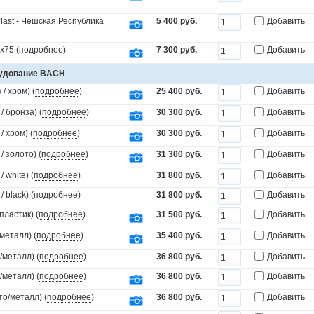
last - Чешская Республика
5 400 руб.
Добавить
х75 (
подробнее
)
7 300 руб.
Добавить
рудование BACH
/ хром) (
подробнее
)
25 400 руб.
Добавить
 бронза) (
подробнее
)
30 300 руб.
Добавить
 хром) (
подробнее
)
30 300 руб.
Добавить
 золото) (
подробнее
)
31 300 руб.
Добавить
white) (
подробнее
)
31 800 руб.
Добавить
black) (
подробнее
)
31 800 руб.
Добавить
пластик) (
подробнее
)
31 500 руб.
Добавить
металл) (
подробнее
)
35 400 руб.
Добавить
/металл) (
подробнее
)
36 800 руб.
Добавить
/металл) (
подробнее
)
36 800 руб.
Добавить
то/металл) (
подробнее
)
36 800 руб.
Добавить