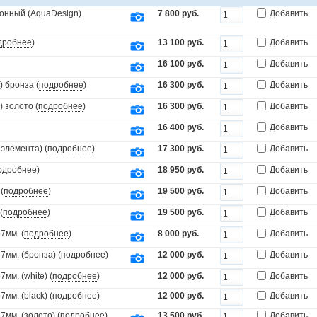
онный (AquaDesign)
7 800 руб.
Добавить
дробнее
)
13 100 руб.
Добавить
16 100 руб.
Добавить
 бронза (
подробнее
)
16 300 руб.
Добавить
 золото (
подробнее
)
16 300 руб.
Добавить
16 400 руб.
Добавить
элемента) (
подробнее
)
17 300 руб.
Добавить
одробнее
)
18 950 руб.
Добавить
(
подробнее
)
19 500 руб.
Добавить
(
подробнее
)
19 500 руб.
Добавить
7мм. (
подробнее
)
8 000 руб.
Добавить
мм. (бронза) (
подробнее
)
12 000 руб.
Добавить
мм. (white) (
подробнее
)
12 000 руб.
Добавить
мм. (black) (
подробнее
)
12 000 руб.
Добавить
мм. (золото) (
подробнее
)
13 500 руб.
Добавить