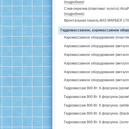
(
подробнее
)
Слив-перелив (п/автомат золото) AlcaP
(
подробнее
)
Фронтальная панель BAS МАРБЕЯ 170
Гидромассажное, аэромассажное обо
Аэромассажное оборудование (пластик 
Аэромассажное оборудование (металл /
Аэромассажное оборудование (металл /
Аэромассажное оборудование (металл /
Аэромассажное оборудование (металл / 
Аэромассажное оборудование (металл / 
Гидромассаж 900 Вт. 6 форсунок.(хром/
Гидромассаж 900 Вт. 6 форсунок.(хром/
Гидромассаж 900 Вт. 6 форсунок. (white
Гидромассаж 900 Вт. 6 форсунок. (black
Гидромассаж 900 Вт. 6 форсунок. (золо