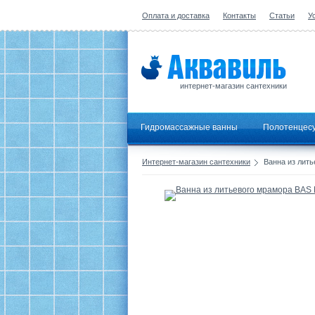
Оплата и доставка
Контакты
Статьи
У
интернет-магазин сантехники
Гидромассажные ванны
Полотенцес
Интернет-магазин сантехники
Ванна из лить