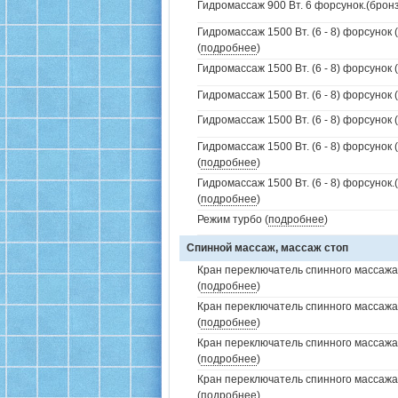
Гидромассаж 900 Вт. 6 форсунок.(бронз
Гидромассаж 1500 Вт. (6 - 8) форсунок 
(
подробнее
)
Гидромассаж 1500 Вт. (6 - 8) форсунок 
Гидромассаж 1500 Вт. (6 - 8) форсунок (
Гидромассаж 1500 Вт. (6 - 8) форсунок (
Гидромассаж 1500 Вт. (6 - 8) форсунок 
(
подробнее
)
Гидромассаж 1500 Вт. (6 - 8) форсунок
(
подробнее
)
Режим турбо (
подробнее
)
Спинной массаж, массаж стоп
Кран переключатель спинного массажа 
(
подробнее
)
Кран переключатель спинного массажа
(
подробнее
)
Кран переключатель спинного массажа
(
подробнее
)
Кран переключатель спинного массажа
(
подробнее
)