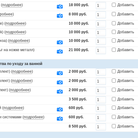
 (
подробнее
)
18 000 руб.
Добавить
робнее
)
8 000 руб.
Добавить
) (
подробнее
)
10 000 руб.
Добавить
) (
подробнее
)
10 000 руб.
Добавить
за) (
подробнее
)
10 000 руб.
Добавить
т на ножке металл)
21 000 руб.
Добавить
тва по уходу за ванной
лект) (
подробнее
)
2 000 руб.
Добавить
лект) (
подробнее
)
2 000 руб.
Добавить
ект) (
подробнее
)
2 000 руб.
Добавить
3 500 руб.
Добавить
 (
подробнее
)
600 руб.
Добавить
и системами (
подробнее
)
600 руб.
Добавить
8 500 руб.
Добавить