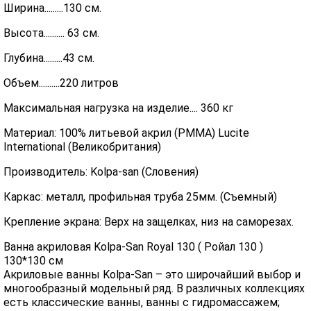
Ширина.........130 см.
Высота.......... 63 см.
Глубина.........43 см.
Объем..........220 литров
Максимальная нагрузка на изделие.... 360 кг
Материал: 100% литьевой акрил (PMMA) Lucite
International (Великобритания)
Производитель: Kolpa-san (Словения)
Каркас: металл, профильная труба 25мм. (Съемный)
Крепление экрана: Верх на защелках, низ на саморезах.
Ванна акриловая Kolpa-San Royal 130 ( Ройал 130 )
130*130 см
Акриловые ванны Kolpa-San – это широчайший выбор и
многообразный модельный ряд. В различных коллекциях
есть классические ванны, ванны с гидромассажем;