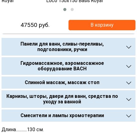
47550
руб.
В корзину
Панели для ванн, сливы-переливы,
подголовники, ручки
Гидромассажное, аэромассажное
оборудование BACH
Спинной массаж, массаж стоп
Карнизы, шторы, двери для ванн, средства по
уходу за ванной
Смесители и лампы хромотерапии
Длина............130 см.