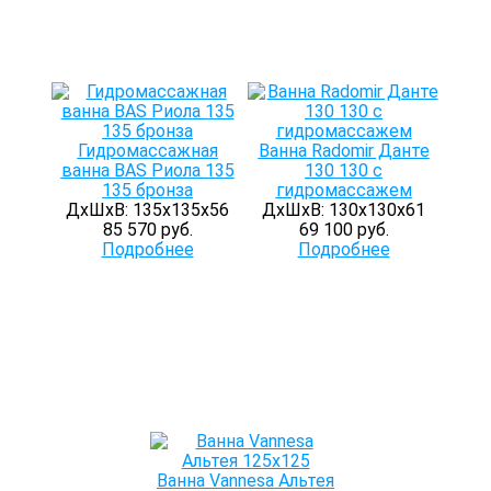
Гидромассажная
Ванна Radomir Данте
ванна BAS Риола 135
130 130 с
135 бронза
гидромассажем
ДхШхВ: 135х135х56
ДхШхВ: 130х130х61
85 570 руб.
69 100 руб.
Подробнее
Подробнее
Ванна Vannesa Альтея