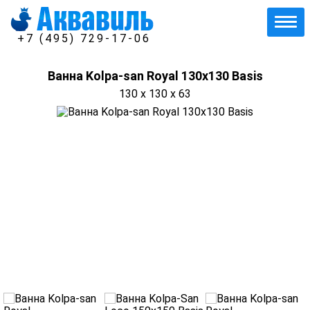
+7 (495) 729-17-06
Ванна Kolpa-san Royal 130х130 Basis
130 x 130 x 63