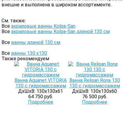
внешне и выполнена в широком ассортименте.
См. также:
Все
акриловые ванны Kolpa-San
Все
акриловые ванны Kolpa-San длиной 130 см
Все
ванны длиной 130 см
Все
ванны 130 х130
Также рекомендуем
Ванна Aquanet VITORIA
Ванна Relisan Rona 130
130 с гидромассажем
130 с гидромассажем
ДхШхВ: 130х130х61
ДхШхВ: 130х130х60
64 750 руб.
76 500 руб.
Подробнее
Подробнее