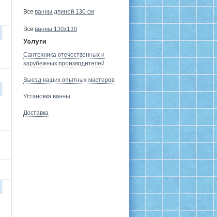
Все
ванны длиной 130 см
Все
ванны 130х130
Услуги
Сантехника отечественных и
зарубежных производителей
Выезд наших опытных мастеров
Установка ванны
Доставка