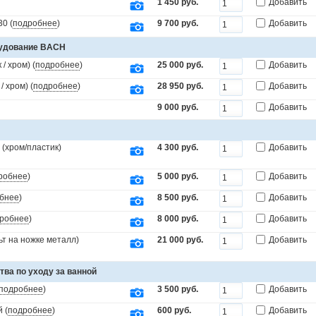
1 450 руб.
Добавить
0 (
подробнее
)
9 700 руб.
Добавить
рудование BACH
/ хром) (
подробнее
)
25 000 руб.
Добавить
 хром) (
подробнее
)
28 950 руб.
Добавить
9 000 руб.
Добавить
(хром/пластик)
4 300 руб.
Добавить
робнее
)
5 000 руб.
Добавить
бнее
)
8 500 руб.
Добавить
робнее
)
8 000 руб.
Добавить
т на ножке металл)
21 000 руб.
Добавить
тва по уходу за ванной
подробнее
)
3 500 руб.
Добавить
 (
подробнее
)
600 руб.
Добавить