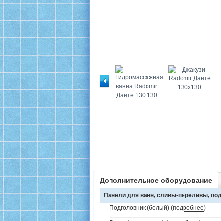
Дополнительное оборудование
Панели для ванн, сливы-переливы, под
Подголовник (белый) (
подробнее
)