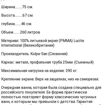
Ширина..........75 см.
Высота...........67 см.
глубина.........46 см.
Объем..........260 литров
Материал: 100% литьевой акрил (PMMA) Lucite
International (Великобритания)
Производитель: Kolpa-San (Словения)
Каркас: металл, профильная труба 25мм. (Съемный)
Максимальная нагрузка на изделие: 390 кг.
Крепление экрана: Верх на защелках, низ на саморезах.
Очередная ванна, которая была создана специально для
российского покупателя. Ее форма практически
полностью повторяет форму классических чугунных
ванн, к которым мы привыкли с детства. Гарантия