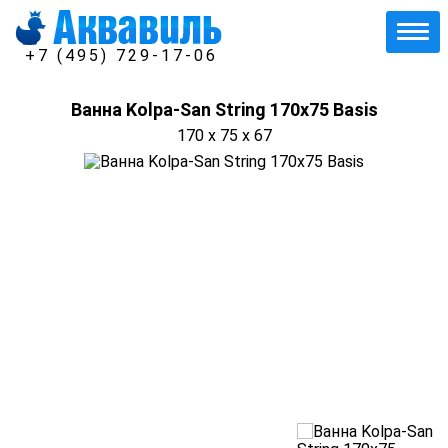
+7 (495) 729-17-06
Ванна Kolpa-San String 170х75 Basis
170 x 75 x 67