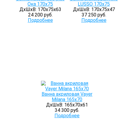
Ока 170х75
LUSSO 170x75
ДхШхВ: 170х75х63
ДхШхВ: 170х75х47
24 200 руб.
37 250 руб.
Подробнее
Подробнее
Ванна акриловая Vayer
Milana 165x70
ДхШхВ: 165х70х61
34 300 руб.
Подробнее