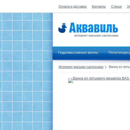
Оплата и доставка
Контакты
Статьи
У
интернет-магазин сантехники
Гидромассажные ванны
Полотенцес
Интернет-магазин сантехники
Ванна из лит