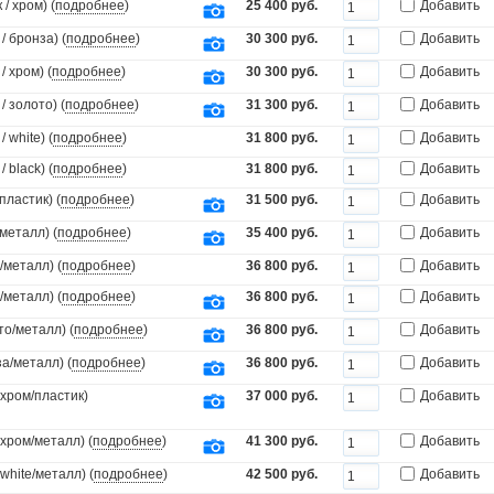
/ хром) (
подробнее
)
25 400 руб.
Добавить
 бронза) (
подробнее
)
30 300 руб.
Добавить
 хром) (
подробнее
)
30 300 руб.
Добавить
 золото) (
подробнее
)
31 300 руб.
Добавить
white) (
подробнее
)
31 800 руб.
Добавить
black) (
подробнее
)
31 800 руб.
Добавить
пластик) (
подробнее
)
31 500 руб.
Добавить
металл) (
подробнее
)
35 400 руб.
Добавить
/металл) (
подробнее
)
36 800 руб.
Добавить
/металл) (
подробнее
)
36 800 руб.
Добавить
то/металл) (
подробнее
)
36 800 руб.
Добавить
а/металл) (
подробнее
)
36 800 руб.
Добавить
(хром/пластик)
37 000 руб.
Добавить
(хром/металл) (
подробнее
)
41 300 руб.
Добавить
white/металл) (
подробнее
)
42 500 руб.
Добавить