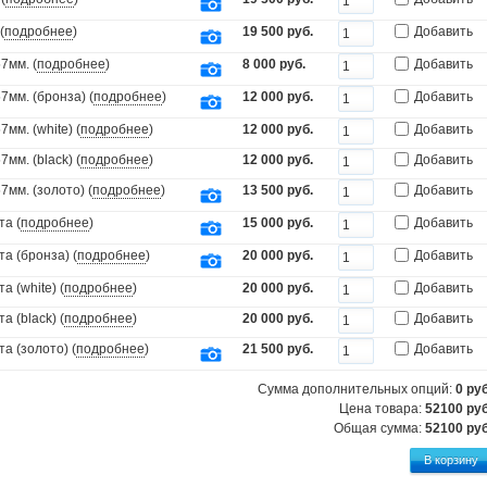
(
подробнее
)
19 500 руб.
Добавить
7мм. (
подробнее
)
8 000 руб.
Добавить
мм. (бронза) (
подробнее
)
12 000 руб.
Добавить
мм. (white) (
подробнее
)
12 000 руб.
Добавить
мм. (black) (
подробнее
)
12 000 руб.
Добавить
мм. (золото) (
подробнее
)
13 500 руб.
Добавить
та (
подробнее
)
15 000 руб.
Добавить
а (бронза) (
подробнее
)
20 000 руб.
Добавить
 (white) (
подробнее
)
20 000 руб.
Добавить
 (black) (
подробнее
)
20 000 руб.
Добавить
а (золото) (
подробнее
)
21 500 руб.
Добавить
Сумма дополнительных опций:
0
руб
Цена товара:
52100 руб
Общая сумма:
52100
руб