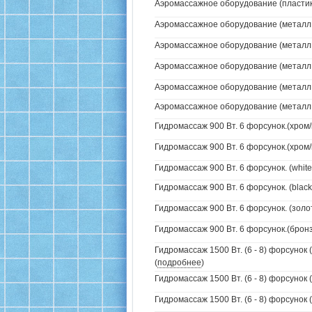
Аэромассажное оборудование (пластик 
Аэромассажное оборудование (металл /
Аэромассажное оборудование (металл /
Аэромассажное оборудование (металл /
Аэромассажное оборудование (металл / 
Аэромассажное оборудование (металл / 
Гидромассаж 900 Вт. 6 форсунок.(хром/
Гидромассаж 900 Вт. 6 форсунок.(хром/
Гидромассаж 900 Вт. 6 форсунок. (white
Гидромассаж 900 Вт. 6 форсунок. (black
Гидромассаж 900 Вт. 6 форсунок. (золо
Гидромассаж 900 Вт. 6 форсунок.(бронз
Гидромассаж 1500 Вт. (6 - 8) форсунок 
(
подробнее
)
Гидромассаж 1500 Вт. (6 - 8) форсунок 
Гидромассаж 1500 Вт. (6 - 8) форсунок (