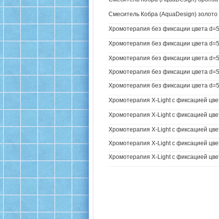
Смеситель Кобра (AquaDesign) золото 
Хромотерапия без фиксации цвета d=5
Хромотерапия без фиксации цвета d=57
Хромотерапия без фиксации цвета d=57
Хромотерапия без фиксации цвета d=57
Хромотерапия без фиксации цвета d=57
Хромотерапия X-Light с фиксацией цве
Хромотерапия X-Light с фиксацией цвет
Хромотерапия X-Light с фиксацией цвета
Хромотерапия X-Light с фиксацией цвета
Хромотерапия X-Light с фиксацией цвет