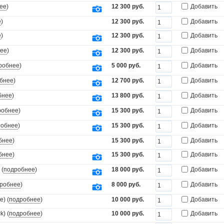
ее
)
12 300 руб.
Добавить
е
)
12 300 руб.
Добавить
е
)
12 300 руб.
Добавить
ее
)
12 300 руб.
Добавить
робнее
)
5 000 руб.
Добавить
бнее
)
12 700 руб.
Добавить
бнее
)
13 800 руб.
Добавить
робнее
)
15 300 руб.
Добавить
робнее
)
15 300 руб.
Добавить
бнее
)
15 300 руб.
Добавить
бнее
)
15 300 руб.
Добавить
 (
подробнее
)
18 000 руб.
Добавить
робнее
)
8 000 руб.
Добавить
) (
подробнее
)
10 000 руб.
Добавить
) (
подробнее
)
10 000 руб.
Добавить