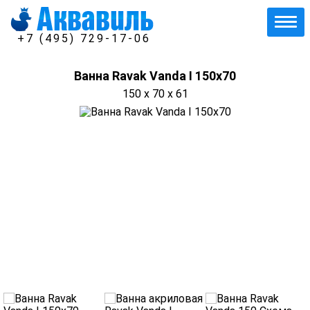
+7 (495) 729-17-06
Ванна Ravak Vanda I 150x70
150 x 70 x 61