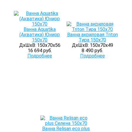
Ванна Aquatika
(Акватика) Юниор
Ванна акриловая Triton
150х70
Тира 150х70
ДхШхВ: 150х70х56
ДхШхВ: 150х70х49
16 694 руб.
8 490 руб.
Подробнее
Подробнее
Ванна Relisan eco plus