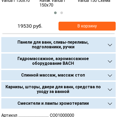
19530
руб.
В корзину
Панели для ванн, сливы-переливы,
подголовники, ручки
Гидромассажное, аэромассажное
оборудование BACH
Спинной массаж, массаж стоп
Карнизы, шторы, двери для ванн, средства по
уходу за ванной
Смесители и лампы хромотерапии
Артикул ....................................... CO01000000