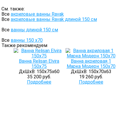
См. также:
Все
акриловые ванны Ravak
Все
акриловые ванны Ravak длиной 150 см
Все
ванны длиной 150 см
Все
ванны 150 х70
Также рекомендуем
Ванна Relisan Elvira
Ванна акриловая 1
150х75
Марка Модерн 150х70
ДхШхВ: 150х75х60
ДхШхВ: 150х70х63
35 200 руб.
19 260 руб.
Подробнее
Подробнее