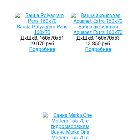
Ванна Polyagram Paris
Ванна акриловая
160x70
Aquanet Extra 160x70
ДхШхВ: 160х70х51
ДхШхВ: 160х70х53
19 070 руб.
13 850 руб.
Подробнее
Подробнее
Ванна Marka One
Modern 155 70 с