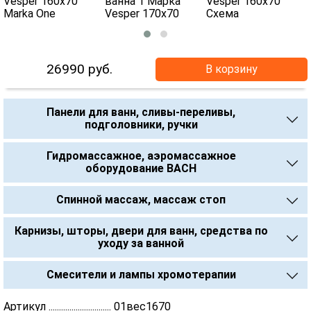
26990
руб.
В корзину
Панели для ванн, сливы-переливы,
подголовники, ручки
Гидромассажное, аэромассажное
оборудование BACH
Спинной массаж, массаж стоп
Карнизы, шторы, двери для ванн, средства по
уходу за ванной
Смесители и лампы хромотерапии
Артикул .............................. 01вес1670