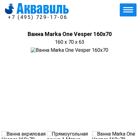
+7 (495) 729-17-06
Ванна Marka One Vesper 160x70
160 x 70 x 63