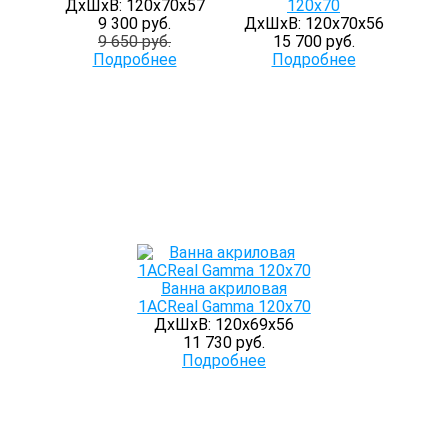
ДхШхВ: 120х70х57
120x70
9 300 руб.
ДхШхВ: 120х70х56
9 650 руб.
15 700 руб.
Подробнее
Подробнее
Ванна акриловая
1ACReal Gamma 120х70
ДхШхВ: 120х69х56
11 730 руб.
Подробнее