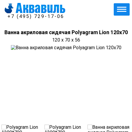
+7 (495) 729-17-06
Ванна акриловая сидячая Polyagram Lion 120x70
120 x 70 x 56