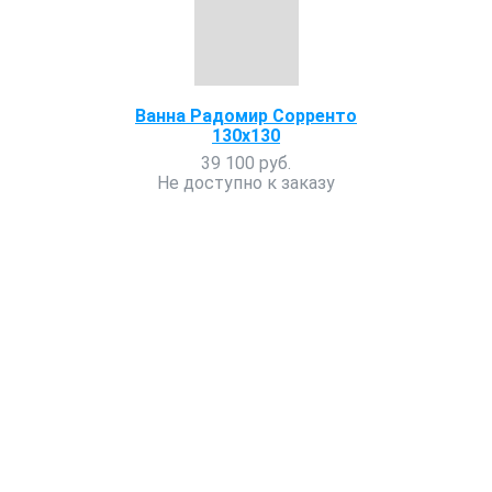
Ванна Радомир Сорренто
130x130
39 100 руб.
Не доступно к заказу