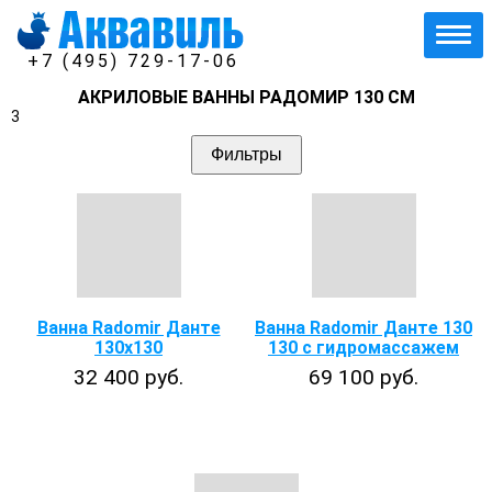
+7 (495) 729-17-06
АКРИЛОВЫЕ ВАННЫ РАДОМИР 130 СМ
3
Фильтры
Ванна Radomir Данте
Ванна Radomir Данте 130
130х130
130 с гидромассажем
32 400 руб.
69 100 руб.