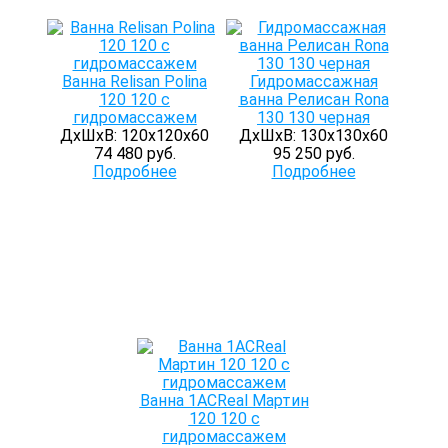
Ванна Relisan Polina
Гидромассажная
120 120 с
ванна Релисан Rona
гидромассажем
130 130 черная
ДхШхВ: 120х120х60
ДхШхВ: 130х130х60
74 480 руб.
95 250 руб.
Подробнее
Подробнее
Ванна 1ACReal Мартин
120 120 с
гидромассажем