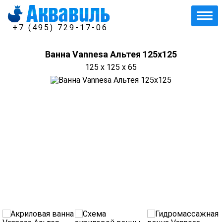
+7 (495) 729-17-06
Ванна Vannesa Альтея 125x125
125 x 125 x 65