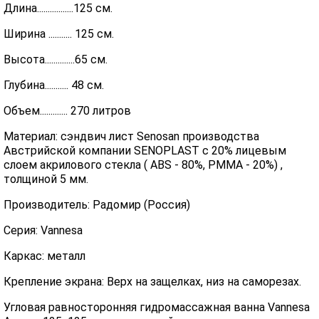
Длина.................125 см.
Ширина ........... 125 см.
Высота..............65 см.
Глубина........... 48 см.
Объем............. 270 литров
Материал: сэндвич лист Senosan производства
Австрийской компании SENOPLAST c 20% лицевым
слоем акрилового стекла ( ABS - 80%, PMMA - 20%) ,
толщиной 5 мм.
Производитель: Радомир (Россия)
Серия: Vannesa
Каркас: металл
Крепление экрана: Верх на защелках, низ на саморезах.
Угловая равносторонняя гидромассажная ванна Vannesa