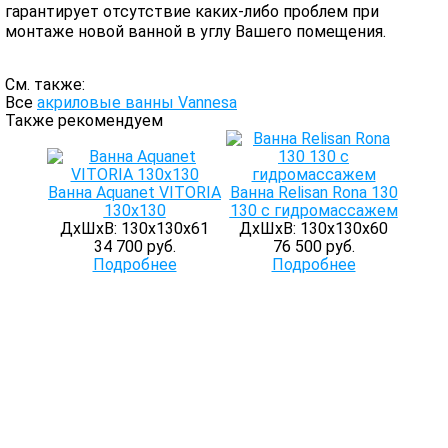
гарантирует отсутствие каких-либо проблем при
монтаже новой ванной в углу Вашего помещения.
См. также:
Все
акриловые ванны Vannesa
Также рекомендуем
Ванна Aquanet VITORIA
Ванна Relisan Rona 130
130x130
130 с гидромассажем
ДхШхВ: 130х130х61
ДхШхВ: 130х130х60
34 700 руб.
76 500 руб.
Подробнее
Подробнее