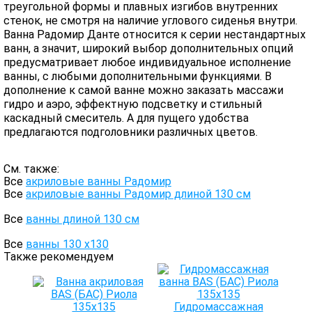
треугольной формы и плавных изгибов внутренних
стенок, не смотря на наличие углового сиденья внутри.
Ванна Радомир Данте относится к серии нестандартных
ванн, а значит, широкий выбор дополнительных опций
предусматривает любое индивидуальное исполнение
ванны, с любыми дополнительными функциями. В
дополнение к самой ванне можно заказать массажи
гидро и аэро, эффектную подсветку и стильный
каскадный смеситель. А для пущего удобства
предлагаются подголовники различных цветов.
См. также:
Все
акриловые ванны Радомир
Все
акриловые ванны Радомир длиной 130 см
Все
ванны длиной 130 см
Все
ванны 130 х130
Также рекомендуем
Гидромассажная