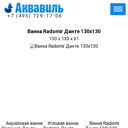
+7 (495) 729-17-06
Ванна Radomir Данте 130х130
130 x 130 x 61