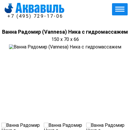
+7 (495) 729-17-06
Ванна Радомир (Vannesa) Ника с гидромассажем
150 x 70 x 66