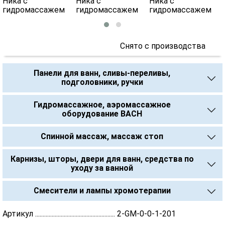
Снято с производства
Панели для ванн, сливы-переливы,
подголовники, ручки
Гидромассажное, аэромассажное
оборудование BACH
Спинной массаж, массаж стоп
Карнизы, шторы, двери для ванн, средства по
уходу за ванной
Смесители и лампы хромотерапии
Артикул ..................................................... 2-GM-0-0-1-201