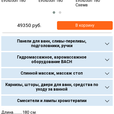
49350
руб.
В корзину
Панели для ванн, сливы-переливы,
подголовники, ручки
Гидромассажное, аэромассажное
оборудование BACH
Спинной массаж, массаж стоп
Карнизы, шторы, двери для ванн, средства по
уходу за ванной
Смесители и лампы хромотерапии
Длина............180 см.