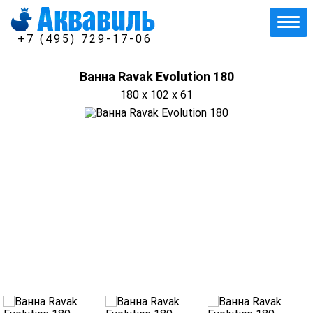
+7 (495) 729-17-06
Ванна Ravak Evolution 180
180 x 102 x 61