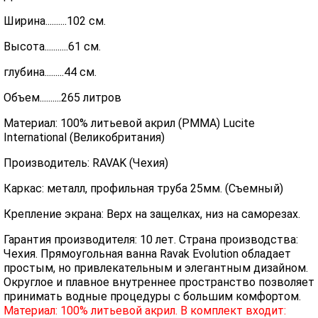
Ширина..........102 см.
Высота...........61 см.
глубина.........44 см.
Объем..........265 литров
Материал: 100% литьевой акрил (PMMA) Lucite
International (Великобритания)
Производитель: RAVAK (Чехия)
Каркас: металл, профильная труба 25мм. (Съемный)
Крепление экрана: Верх на защелках, низ на саморезах.
Гарантия производителя: 10 лет. Страна производства:
Чехия. Прямоугольная ванна Ravak Evolution обладает
простым, но привлекательным и элегантным дизайном.
Округлое и плавное внутреннее пространство позволяет
принимать водные процедуры с большим комфортом.
Материал: 100% литьевой акрил. В комплект входит: