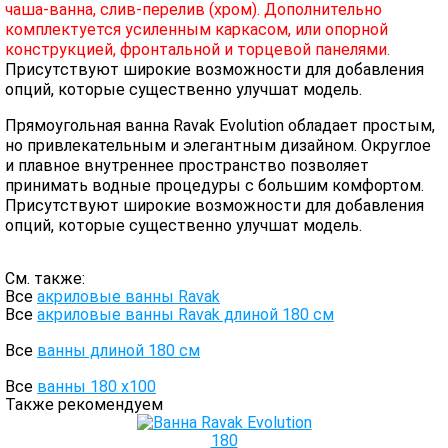
чаша-ванна, слив-перелив (хром). Дополнительно
комплектуется усиленным каркасом, или опорной
конструкцией, фронтальной и торцевой панелями.
Присутствуют широкие возможности для добавления
опций, которые существенно улучшат модель.
Прямоугольная ванна Ravak Evolution обладает простым,
но привлекательным и элегантным дизайном. Округлое
и плавное внутреннее пространство позволяет
принимать водные процедуры с большим комфортом.
Присутствуют широкие возможности для добавления
опций, которые существенно улучшат модель.
См. также:
Все
акриловые ванны Ravak
Все
акриловые ванны Ravak длиной 180 см
Все
ванны длиной 180 см
Все
ванны 180 х100
Также рекомендуем