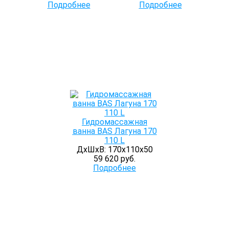
Подробнее
Подробнее
Гидромассажная
ванна BAS Лагуна 170
110 L
ДхШхВ: 170х110х50
59 620 руб.
Подробнее