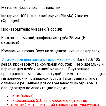
Материал форсунок .......... пластик
Материал: 100% литьевой акрил (PMMA) Altuglas
(Франция)
Производитель: Акватек (Россия)
Каркас: алюминий, профильная труба 25 мм. (Не
съемный)
Крепление экрана: Верх на защелках, низ на саморезах.
Асимметричная ванна с гидромассажем
Вега 170х105
левая, производства компании Aquatek — это идеальный
вариант для любой ванной комнаты. Внутреннее
пространство максимально удобно, имеется полочка для
гигиенических принадлежностей. Такая ванна станет
отличным решением для современного интерьера. В
стандартную комплектацию входит:
чаша (ванна)
гидромассаж 550 Вт. 6-форсунок (пластик)
жесткий металлический каркас на регулируемых