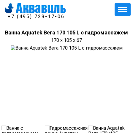
+7 (495) 729-17-06
Ванна Aquatek Вега 170 105 L с гидромассажем
170 x 105 x 67