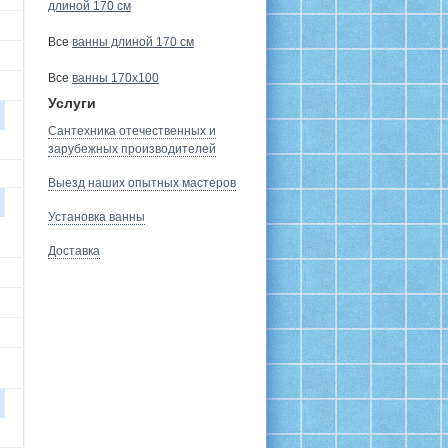
длиной 170 см
Все
ванны длиной 170 см
Все
ванны 170х100
Услуги
Сантехника отечественных и
зарубежных производителей
Выезд наших опытных мастеров
Установка ванны
Доставка