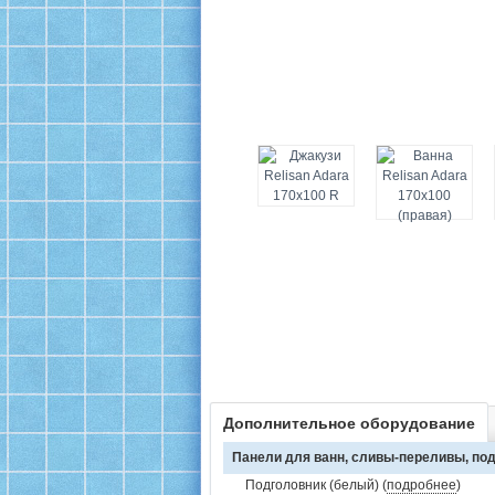
Дополнительное оборудование
Панели для ванн, сливы-переливы, под
Подголовник (белый) (
подробнее
)