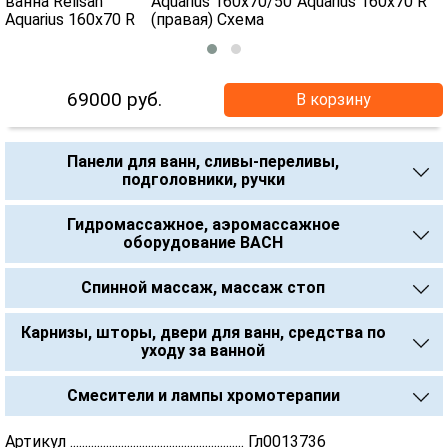
69000
руб.
В корзину
Панели для ванн, сливы-переливы,
подголовники, ручки
Гидромассажное, аэромассажное
оборудование BACH
Спинной массаж, массаж стоп
Карнизы, шторы, двери для ванн, средства по
уходу за ванной
Смесители и лампы хромотерапии
Артикул .......................................................... Гл0013736