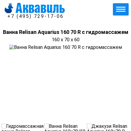
+7 (495) 729-17-06
Ванна Relisan Aquarius 160 70 R с гидромассажем
160 x 70 x 60