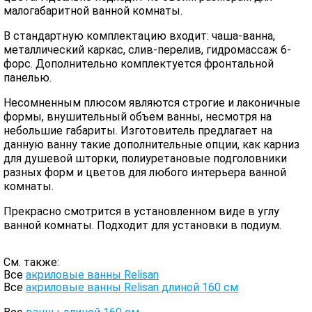
малогабаритной ванной комнаты.
В стандартную комплектацию входит: чаша-ванна,
металлический каркас, слив-перелив, гидромассаж 6-
форс. Дополнительно комплектуется фронтальной
панелью.
Несомненным плюсом являются строгие и лаконичные
формы, внушительный объем ванны, несмотря на
небольшие габариты. Изготовитель предлагает на
данную ванну такие дополнительные опции, как карниз
для душевой шторки, полиуретановые подголовники
разных форм и цветов для любого интерьера ванной
комнаты.
Прекрасно смотрится в установленном виде в углу
ванной комнаты. Подходит для установки в подиум.
См. также:
Все
акриловые ванны Relisan
Все
акриловые ванны Relisan длиной 160 см