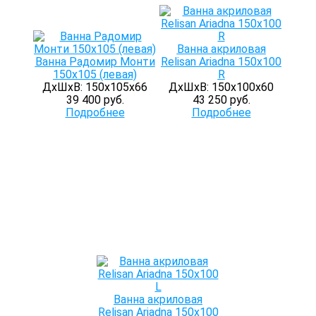
Ванна акриловая
Ванна Радомир Монти
Relisan Ariadna 150x100
150x105 (левая)
R
ДхШхВ: 150х105х66
ДхШхВ: 150х100х60
39 400 руб.
43 250 руб.
Подробнее
Подробнее
Ванна акриловая
Relisan Ariadna 150x100