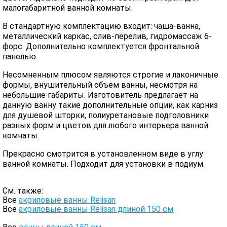
малогабаритной ванной комнаты.
В стандартную комплектацию входит: чаша-ванна,
металлический каркас, слив-перелив, гидромассаж 6-
форс. Дополнительно комплектуется фронтальной
панелью.
Несомненным плюсом являются строгие и лаконичные
формы, внушительный объем ванны, несмотря на
небольшие габариты. Изготовитель предлагает на
данную ванну такие дополнительные опции, как карниз
для душевой шторки, полиуретановые подголовники
разных форм и цветов для любого интерьера ванной
комнаты.
Прекрасно смотрится в установленном виде в углу
ванной комнаты. Подходит для установки в подиум.
См. также:
Все
акриловые ванны Relisan
Все
акриловые ванны Relisan длиной 150 см