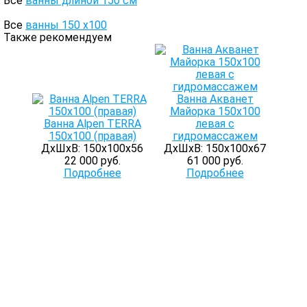
Все
ванны длиной 150 см
Все
ванны 150 х100
Также рекомендуем
Ванна Акванет
Майорка 150х100
Ванна Alpen TERRA
левая с
150x100 (правая)
гидромассажем
ДхШхВ: 150х100х56
ДхШхВ: 150х100х67
22 000 руб.
61 000 руб.
Подробнее
Подробнее