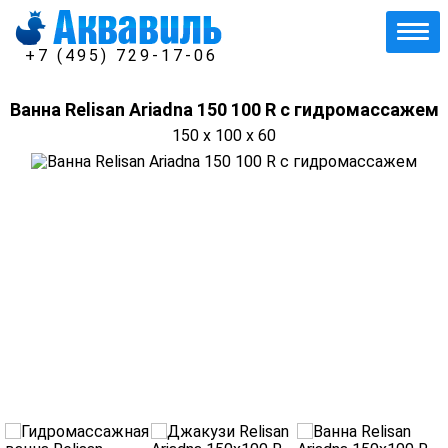
+7 (495) 729-17-06
Ванна Relisan Ariadna 150 100 R с гидромассажем
150 x 100 x 60