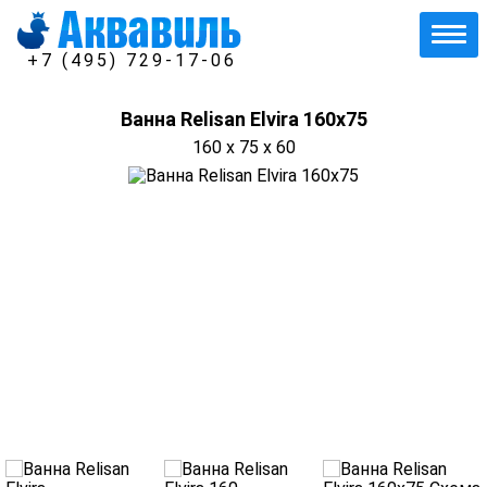
+7 (495) 729-17-06
Ванна Relisan Elvira 160x75
160 x 75 x 60