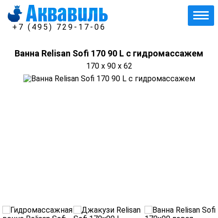
+7 (495) 729-17-06
Ванна Relisan Sofi 170 90 L с гидромассажем
170 x 90 x 62