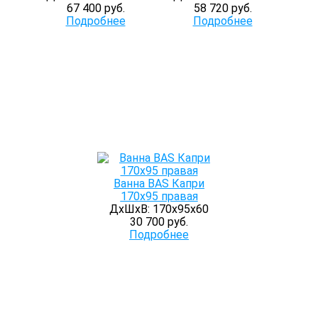
67 400 руб.
58 720 руб.
Подробнее
Подробнее
Ванна BAS Капри
170x95 правая
ДхШхВ: 170х95х60
30 700 руб.
Подробнее