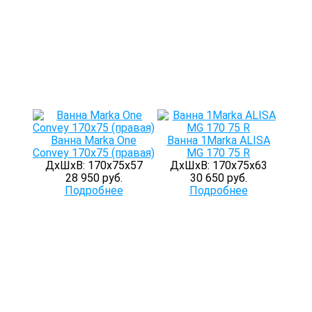
Ванна Marka One
Ванна 1Marka ALISA
Convey 170х75 (правая)
MG 170 75 R
ДхШхВ: 170х75х57
ДхШхВ: 170х75х63
28 950 руб.
30 650 руб.
Подробнее
Подробнее