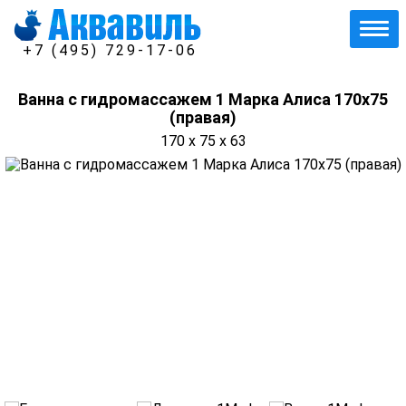
+7 (495) 729-17-06
Ванна с гидромассажем 1 Марка Алиса 170х75
(правая)
170 x 75 x 63