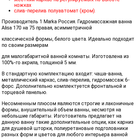
ножках
слив-перелив полуавтомат (хром).
Производитель 1 Marka Россия. Гидромассажная ванна
Alisa 170 на 75 правая, асимметричной
классической формы, белого цвета. Идеально подходит
по своим размерам
для малогабаритной ванной комнаты. Изготовлена из
100%-го акрила, толщиной 5 мм.
В стандартную комплектацию входит: чаша-ванна,
металлический каркас, слив-перелив, гидромассаж 6-
форс. Дополнительно комплектуется фронтальной и
торцевой панелью.
Несомненным плюсом являются строгие и лаконичные
формы, внушительный объем ванны, несмотря на
небольшие габариты. Изготовитель предлагает на
данную ванну такие дополнительные опции, как карниз
для душевой шторки, полиуретановые подголовники
разных форм и цветов для любого интерьера ванной