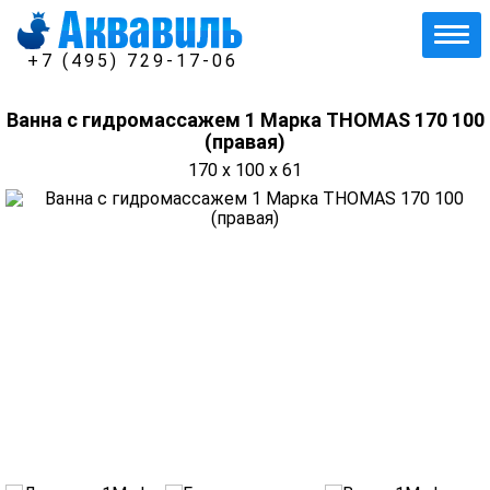
+7 (495) 729-17-06
Ванна с гидромассажем 1 Марка THOMAS 170 100
(правая)
170 x 100 x 61