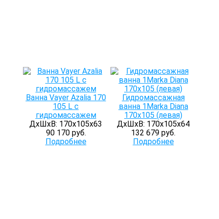
Ванна Vayer Azalia 170
Гидромассажная
105 L с
ванна 1Marka Diana
гидромассажем
170х105 (левая)
ДхШхВ: 170х105х63
ДхШхВ: 170х105х64
90 170 руб.
132 679 руб.
Подробнее
Подробнее