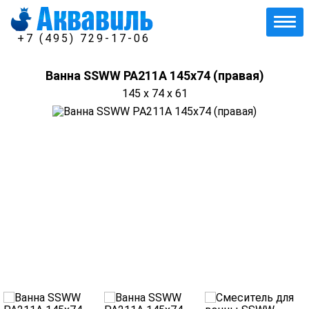
+7 (495) 729-17-06
Ванна SSWW PA211A 145х74 (правая)
145 x 74 x 61