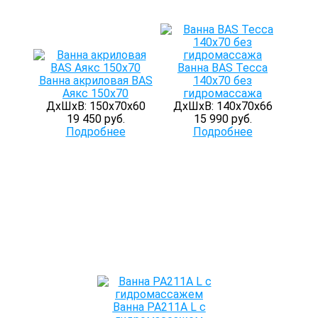
Ванна BAS Тесса
Ванна акриловая BAS
140х70 без
Аякс 150х70
гидромассажа
ДхШхВ: 150х70х60
ДхШхВ: 140х70х66
19 450 руб.
15 990 руб.
Подробнее
Подробнее
Ванна PA211A L с