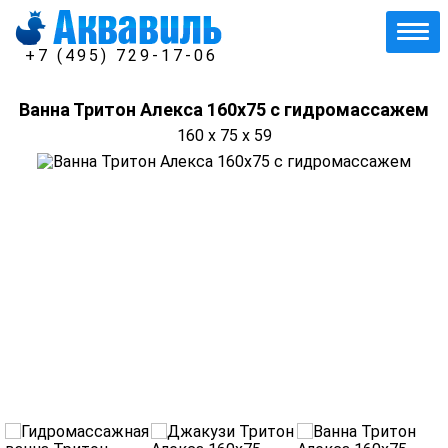
+7 (495) 729-17-06
Ванна Тритон Алекса 160х75 с гидромассажем
160 x 75 x 59