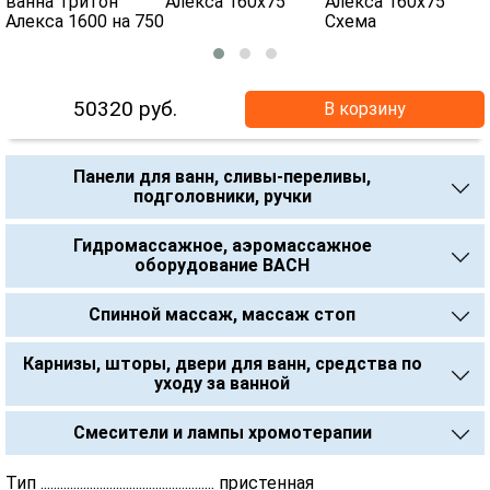
50320
руб.
В корзину
Панели для ванн, сливы-переливы,
подголовники, ручки
Гидромассажное, аэромассажное
оборудование BACH
Спинной массаж, массаж стоп
Карнизы, шторы, двери для ванн, средства по
уходу за ванной
Смесители и лампы хромотерапии
Тип ..................................................... пристенная