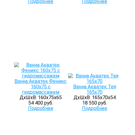
Подробнее
Подробнее
Ванна Акватек Феникс
160х75 с
Ванна Акватек Тея
гидромассажем
165х70
ДхШхВ: 160х75х65
ДхШхВ: 165х70х54
54 400 руб.
18 550 руб.
Подробнее
Подробнее