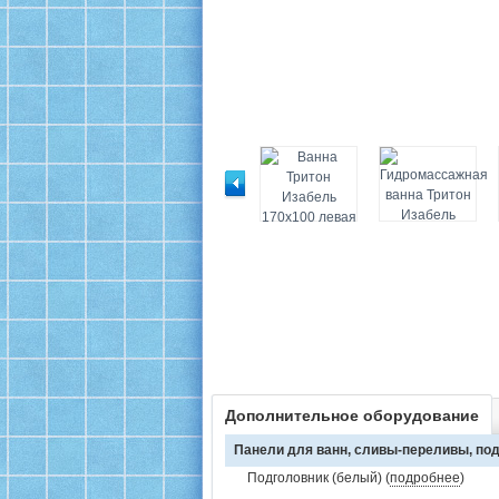
Дополнительное оборудование
Панели для ванн, сливы-переливы, под
Подголовник (белый) (
подробнее
)