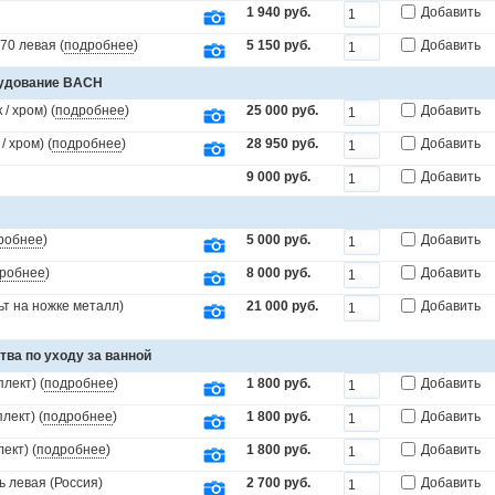
1 940 руб.
Добавить
70 левая (
подробнее
)
5 150 руб.
Добавить
рудование BACH
/ хром) (
подробнее
)
25 000 руб.
Добавить
 хром) (
подробнее
)
28 950 руб.
Добавить
9 000 руб.
Добавить
робнее
)
5 000 руб.
Добавить
робнее
)
8 000 руб.
Добавить
т на ножке металл)
21 000 руб.
Добавить
тва по уходу за ванной
лект) (
подробнее
)
1 800 руб.
Добавить
лект) (
подробнее
)
1 800 руб.
Добавить
ект) (
подробнее
)
1 800 руб.
Добавить
ь левая (Россия)
2 700 руб.
Добавить