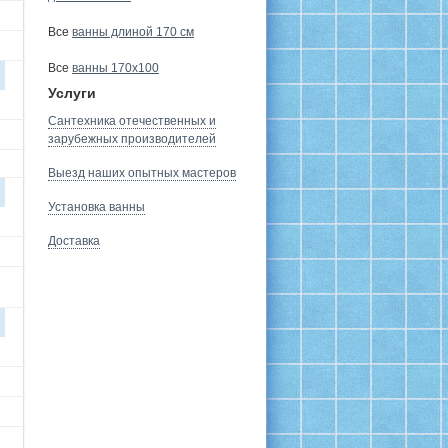
Все
ванны длиной 170 см
Все
ванны 170х100
Услуги
Сантехника отечественных и
зарубежных производителей
Выезд наших опытных мастеров
Установка ванны
Доставка