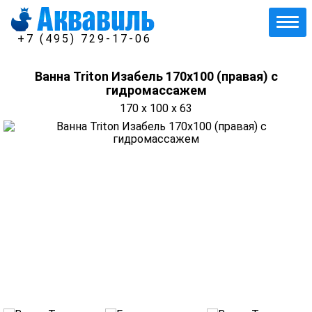
+7 (495) 729-17-06
Ванна Triton Изабель 170х100 (правая) с
гидромассажем
170 x 100 x 63