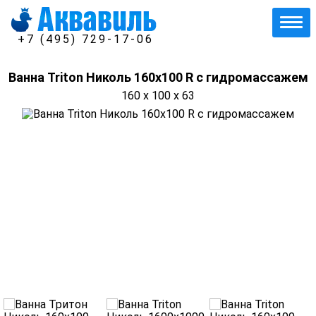
+7 (495) 729-17-06
Ванна Triton Николь 160x100 R с гидромассажем
160 x 100 x 63