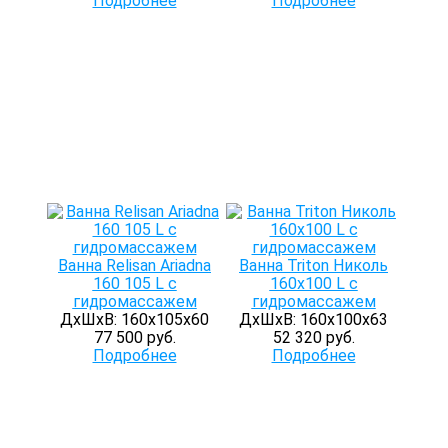
Подробнее
Подробнее
Ванна Relisan Ariadna
Ванна Triton Николь
160 105 L с
160x100 L с
гидромассажем
гидромассажем
ДхШхВ: 160х105х60
ДхШхВ: 160х100х63
77 500 руб.
52 320 руб.
Подробнее
Подробнее