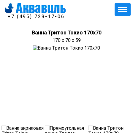
+7 (495) 729-17-06
Ванна Тритон Токио 170х70
170 x 70 x 59