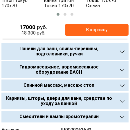
17000
руб.
В корзину
18 300 руб.
Панели для ванн, сливы-переливы,
подголовники, ручки
Гидромассажное, аэромассажное
оборудование BACH
Спинной массаж, массаж стоп
Карнизы, шторы, двери для ванн, средства по
уходу за ванной
Смесители и лампы хромотерапии
Артикул ............................................. Щ0000062643