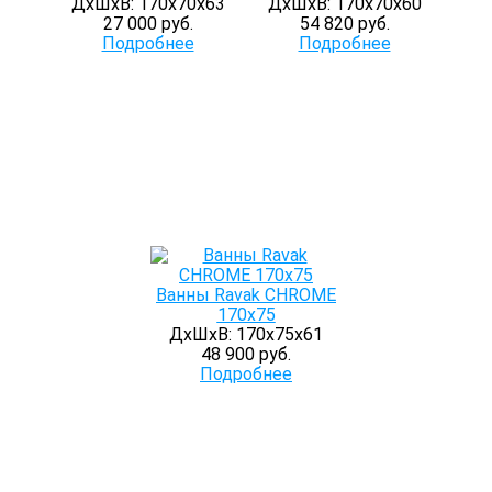
ДхШхВ: 170х70х63
ДхШхВ: 170х70х60
27 000 руб.
54 820 руб.
Подробнее
Подробнее
Ванны Ravak CHROME
170х75
ДхШхВ: 170х75х61
48 900 руб.
Подробнее