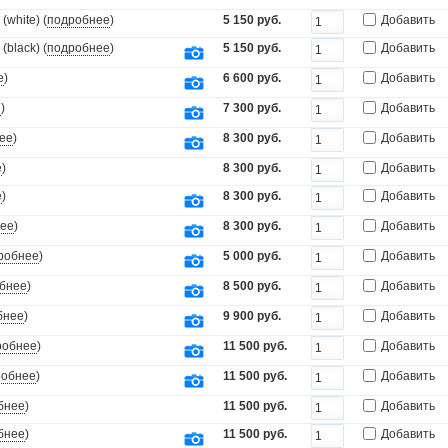
white) (
подробнее
)
5 150 руб.
Добавить
black) (
подробнее
)
5 150 руб.
Добавить
е
)
6 600 руб.
Добавить
е
)
7 300 руб.
Добавить
ее
)
8 300 руб.
Добавить
е
)
8 300 руб.
Добавить
е
)
8 300 руб.
Добавить
ее
)
8 300 руб.
Добавить
робнее
)
5 000 руб.
Добавить
бнее
)
8 500 руб.
Добавить
бнее
)
9 900 руб.
Добавить
робнее
)
11 500 руб.
Добавить
робнее
)
11 500 руб.
Добавить
бнее
)
11 500 руб.
Добавить
бнее
)
11 500 руб.
Добавить