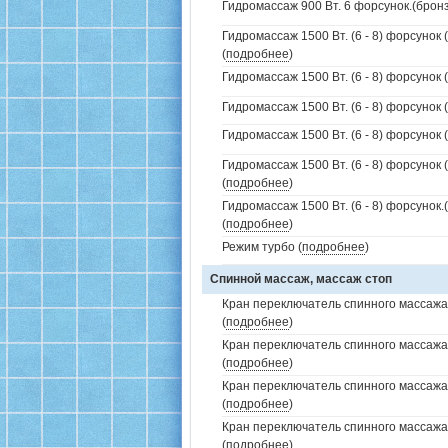
Гидромассаж 900 Вт. 6 форсунок.(бронз
Гидромассаж 1500 Вт. (6 - 8) форсунок 
(
подробнее
)
Гидромассаж 1500 Вт. (6 - 8) форсунок 
Гидромассаж 1500 Вт. (6 - 8) форсунок (
Гидромассаж 1500 Вт. (6 - 8) форсунок (
Гидромассаж 1500 Вт. (6 - 8) форсунок 
(
подробнее
)
Гидромассаж 1500 Вт. (6 - 8) форсунок
(
подробнее
)
Режим турбо (
подробнее
)
Спинной массаж, массаж стоп
Кран переключатель спинного массажа 
(
подробнее
)
Кран переключатель спинного массажа
(
подробнее
)
Кран переключатель спинного массажа
(
подробнее
)
Кран переключатель спинного массажа
(
подробнее
)