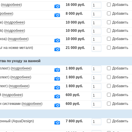
 (
подробнее
)
16 000 руб.
Добавить
робнее
)
8 000 руб.
Добавить
) (
подробнее
)
10 000 руб.
Добавить
) (
подробнее
)
10 000 руб.
Добавить
за) (
подробнее
)
10 000 руб.
Добавить
т на ножке металл)
21 000 руб.
Добавить
тва по уходу за ванной
лект) (
подробнее
)
1 800 руб.
Добавить
лект) (
подробнее
)
1 800 руб.
Добавить
ект) (
подробнее
)
1 800 руб.
Добавить
 (
подробнее
)
600 руб.
Добавить
и системами (
подробнее
)
600 руб.
Добавить
онный (AquaDesign)
7 800 руб.
Добавить