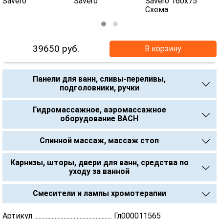
39650
руб.
В корзину
Панели для ванн, сливы-переливы,
подголовники, ручки
Гидромассажное, аэромассажное
оборудование BACH
Спинной массаж, массаж стоп
Карнизы, шторы, двери для ванн, средства по
уходу за ванной
Смесители и лампы хромотерапии
Артикул ..................................................... Гл000011565