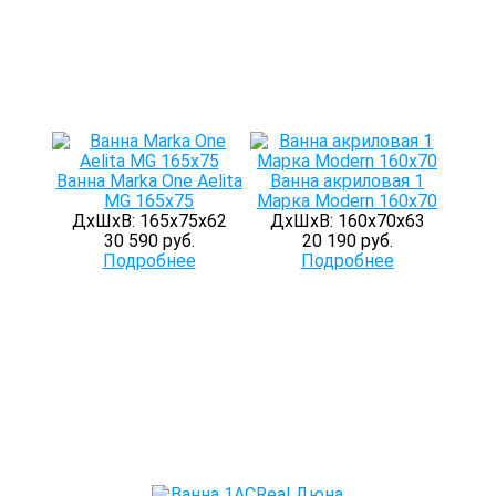
Ванна Marka One Aelita
Ванна акриловая 1
MG 165х75
Марка Modern 160х70
ДхШхВ: 165х75х62
ДхШхВ: 160х70х63
30 590 руб.
20 190 руб.
Подробнее
Подробнее