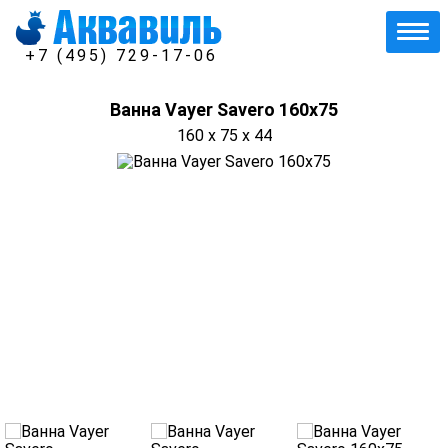
+7 (495) 729-17-06
Ванна Vayer Savero 160x75
160 x 75 x 44