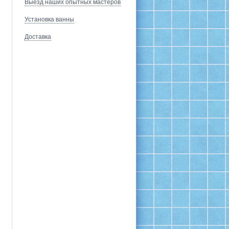
Выезд наших опытных мастеров
Установка ванны
Доставка