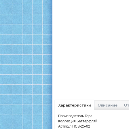
Характеристики
Описание
От
Производитель Тера
Коллекция Баттерфляй
Артикул ПСВ-25-02