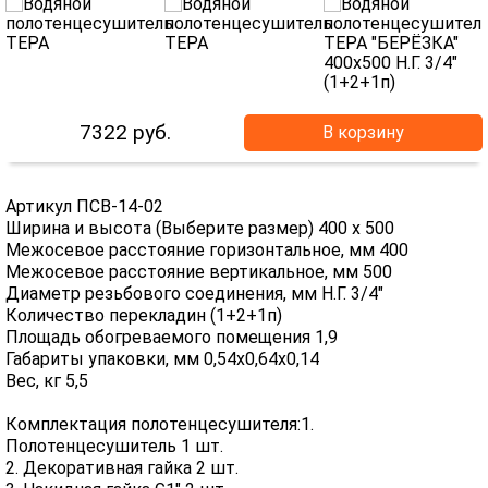
7322
руб.
В корзину
Артикул ПСВ-14-02
Ширина и высота (Выберите размер) 400 х 500
Межосевое расстояние горизонтальное, мм 400
Межосевое расстояние вертикальное, мм 500
Диаметр резьбового соединения, мм Н.Г. 3/4"
Количество перекладин (1+2+1п)
Площадь обогреваемого помещения 1,9
Габариты упаковки, мм 0,54х0,64х0,14
Вес, кг 5,5
Комплектация полотенцесушителя:1.
Полотенцесушитель 1 шт.
2. Декоративная гайка 2 шт.