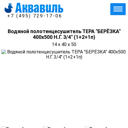
+7 (495) 729-17-06
Водяной полотенцесушитель ТЕРА "БЕРЁЗКА"
400х500 Н.Г. 3/4" (1+2+1п)
14 x 40 x 50