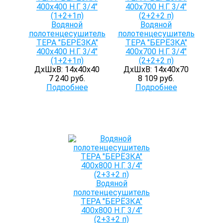
Водяной
Водяной
полотенцесушитель
полотенцесушитель
ТЕРА "БЕРЁЗКА"
ТЕРА "БЕРЁЗКА"
400х400 Н.Г. 3/4"
400х700 Н.Г. 3/4"
(1+2+1п)
(2+2+2 п)
ДхШхВ: 14х40х40
ДхШхВ: 14х40х70
7 240 руб.
8 109 руб.
Подробнее
Подробнее
Водяной
полотенцесушитель
ТЕРА "БЕРЁЗКА"
400х800 Н.Г. 3/4"
(2+3+2 п)