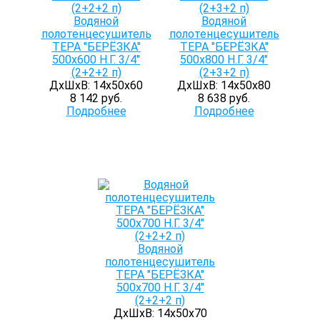
Водяной
Водяной
полотенцесушитель
полотенцесушитель
ТЕРА "БЕРЁЗКА"
ТЕРА "БЕРЁЗКА"
500х600 Н.Г. 3/4"
500х800 Н.Г. 3/4"
(2+2+2 п)
(2+3+2 п)
ДхШхВ: 14х50х60
ДхШхВ: 14х50х80
8 142 руб.
8 638 руб.
Подробнее
Подробнее
Водяной
полотенцесушитель
ТЕРА "БЕРЁЗКА"
500х700 Н.Г. 3/4"
(2+2+2 п)
ДхШхВ: 14х50х70