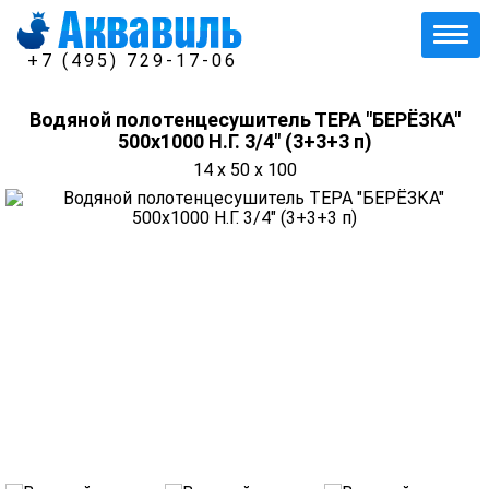
+7 (495) 729-17-06
Водяной полотенцесушитель ТЕРА "БЕРЁЗКА"
500х1000 Н.Г. 3/4" (3+3+3 п)
14 x 50 x 100