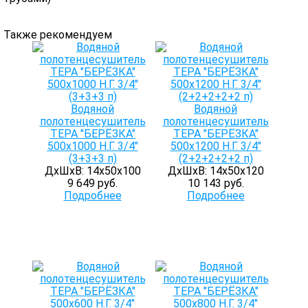
Также рекомендуем
Водяной
Водяной
полотенцесушитель
полотенцесушитель
ТЕРА "БЕРЁЗКА"
ТЕРА "БЕРЁЗКА"
500х1000 Н.Г. 3/4"
500х1200 Н.Г. 3/4"
(3+3+3 п)
(2+2+2+2+2 п)
ДхШхВ: 14х50х100
ДхШхВ: 14х50х120
9 649 руб.
10 143 руб.
Подробнее
Подробнее