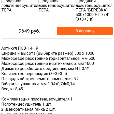
9649
руб.
В корзину
Артикул ПСВ-14-19
Ширина и высота (Выберите размер) 500 х 1000
Межосевое расстояние горизонтальное, мм 500
Межосевое расстояние вертикальное, мм 1000
Диаметр резьбового соединения, мм Н.Г. 3/4"
Количество перекладин (3+3+3 п)
Площадь обогреваемого помещения 5,2
Габариты упаковки, мм 1,04х0,74х0,14
Вес, кг 8,45
Комплектация полотенцесушителя:1.
Полотенцесушитель 1 шт.
2. Декоративная гайка 2 шт.