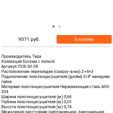
9571
руб.
В корзину
Производитель Тера
Коллекция Богема с полкой
Артикул ПСВ-30-28
Расположение перекладин (сверху-вниз) 2+4+3
Подключение полотенцесушителя (дюйм) 3/4" накидная
гайка
Материал полотенцесушителя Нержавеющая сталь AISI-
304
Ширина полотенцесушителя (м.) 0,66
Глубина полотенцесушителя (м.) 0,25
Высота полотенцесушителя (м.) 0,74
Межосевое расстояние (вертикальное, диагональное