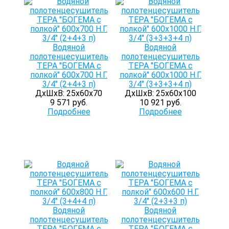
Водяной
Водяной
полотенцесушитель
полотенцесушитель
ТЕРА "БОГЕМА с
ТЕРА "БОГЕМА с
полкой" 600х700 Н.Г.
полкой" 600х1000 Н.Г.
3/4" (2+4+3 п)
3/4" (3+3+3+4 п)
ДхШхВ: 25х60х70
ДхШхВ: 25х60х100
9 571 руб.
10 921 руб.
Подробнее
Подробнее
Водяной
Водяной
полотенцесушитель
полотенцесушитель
ТЕРА "БОГЕМА с
ТЕРА "БОГЕМА с