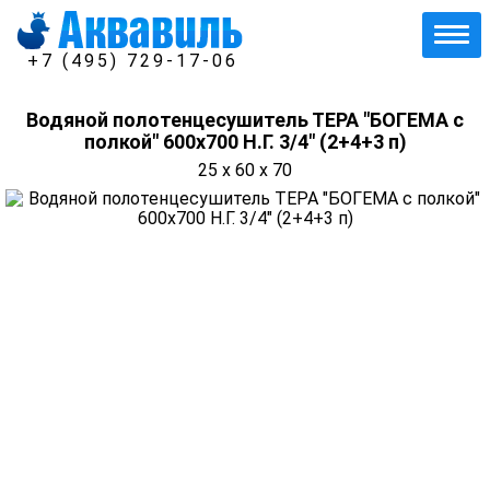
+7 (495) 729-17-06
Водяной полотенцесушитель ТЕРА "БОГЕМА с
полкой" 600х700 Н.Г. 3/4" (2+4+3 п)
25 x 60 x 70