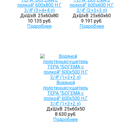
полкой" 600х800 Н.Г.
полкой" 600х600 Н.Г.
3/4" (3+4+4 п)
3/4" (2+3+3 п)
ДхШхВ: 25х60х80
ДхШхВ: 25х60х60
10 135 руб.
9 191 руб.
Подробнее
Подробнее
Водяной
полотенцесушитель
ТЕРА "БОГЕМА с
полкой" 600х500 Н.Г.
3/4" (1+3+2 п)
ДхШхВ: 25х60х50
8 630 руб.
Подробнее