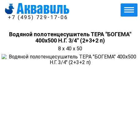
+7 (495) 729-17-06
Водяной полотенцесушитель ТЕРА "БОГЕМА"
400х500 Н.Г. 3/4" (2+3+2 п)
8 x 40 x 50