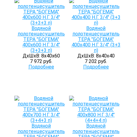
Водяной
Водяной
полотенцесушитель
полотенцесушитель
ТЕРА "БОГЕМА"
ТЕРА "БОГЕМА"
400х600 Н.Г. 3/4"
400х400 Н.Г. 3/4" (3+3
(3+3+3 п)
п)
ДхШхВ: 8х40х60
ДхШхВ: 8х40х40
7 972 руб.
7 202 руб.
Подробнее
Подробнее
Водяной
Водяной
полотенцесушитель
полотенцесушитель
ТЕРА "БОГЕМА"
ТЕРА "БОГЕМА"