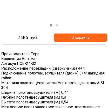
7486
руб.
В корзину
Производитель Тера
Коллекция Богема
Артикул ПСВ-24-02
Расположение перекладин (сверху-вниз) 4+4
Подключение полотенцесушителя (дюйм) 3/4" накидная
гайка
Материал полотенцесушителя Нержавеющая сталь AISI-
304
Ширина полотенцесушителя (м.) 0,44
Глубина полотенцесушителя (м.) 0,8
Высота полотенцесушителя (м.) 0,54
Межосевое расстояние (вертикальное, диагональное