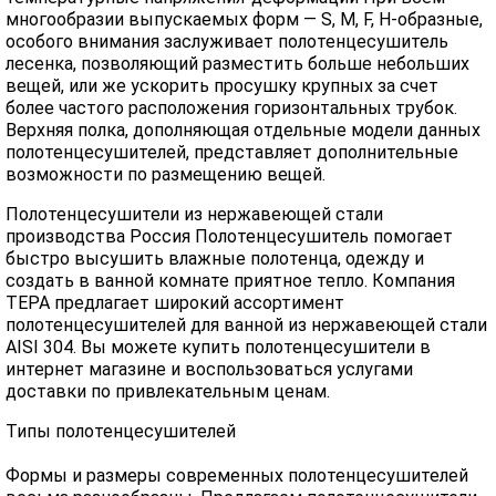
многообразии выпускаемых форм — S, M, F, H-образные,
особого внимания заслуживает полотенцесушитель
лесенка, позволяющий разместить больше небольших
вещей, или же ускорить просушку крупных за счет
более частого расположения горизонтальных трубок.
Верхняя полка, дополняющая отдельные модели данных
полотенцесушителей, представляет дополнительные
возможности по размещению вещей.
Полотенцесушители из нержавеющей стали
производства Россия Полотенцесушитель помогает
быстро высушить влажные полотенца, одежду и
создать в ванной комнате приятное тепло. Компания
ТЕРА предлагает широкий ассортимент
полотенцесушителей для ванной из нержавеющей стали
AISI 304. Вы можете купить полотенцесушители в
интернет магазине и воспользоваться услугами
доставки по привлекательным ценам.
Типы полотенцесушителей
Формы и размеры современных полотенцесушителей