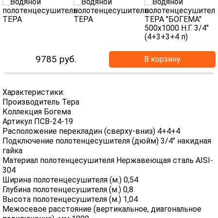
9785
руб.
В корзину
Характеристики:
Производитель Тера
Коллекция Богема
Артикул ПСВ-24-19
Расположение перекладин (сверху-вниз) 4+4+4
Подключение полотенцесушителя (дюйм) 3/4" накидная
гайка
Материал полотенцесушителя Нержавеющая сталь AISI-
304
Ширина полотенцесушителя (м.) 0,54
Глубина полотенцесушителя (м.) 0,8
Высота полотенцесушителя (м.) 1,04
Межосевое расстояние (вертикальное, диагональное