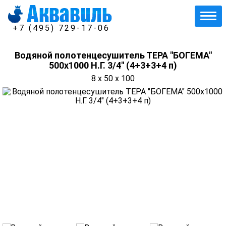
+7 (495) 729-17-06
Водяной полотенцесушитель ТЕРА "БОГЕМА"
500х1000 Н.Г. 3/4" (4+3+3+4 п)
8 x 50 x 100