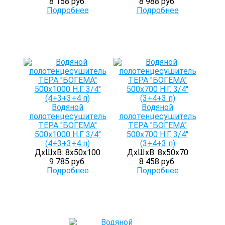
8 158 руб.
8 988 руб.
Подробнее
Подробнее
Водяной
Водяной
полотенцесушитель
полотенцесушитель
ТЕРА "БОГЕМА"
ТЕРА "БОГЕМА"
500х1000 Н.Г. 3/4"
500х700 Н.Г. 3/4"
(4+3+3+4 п)
(3+4+3 п)
ДхШхВ: 8х50х100
ДхШхВ: 8х50х70
9 785 руб.
8 458 руб.
Подробнее
Подробнее