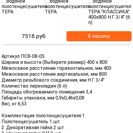
7518
руб.
В корзину
Артикул ПСВ-08-05
Ширина и высота (Выберите размер) 400 х 800
Межосевое расстояние горизонтальное, мм 400
Межосевое расстояние вертикальное, мм 800
Диаметр резьбового соединения, мм Н.Г. 3/4"
Количество перекладин (6 п)
Площадь обогреваемого помещения 3,4
Габариты упаковки, мм 0,9х0,46х0,08
Вес, кг 6,53
Комплектация полотенцесушителя:1.
Полотенцесушитель 1 шт.
2. Декоративная гайка 2 шт.