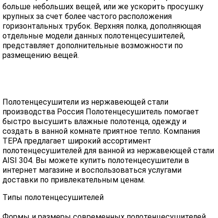
больше небольших вещей, или же ускорить просушку
крупных за счет более частого расположения
горизонтальных трубок. Верхняя полка, дополняющая
отдельные модели данных полотенцесушителей,
представляет дополнительные возможности по
размещению вещей.
Полотенцесушители из нержавеющей стали
производства Россия Полотенцесушитель помогает
быстро высушить влажные полотенца, одежду и
создать в ванной комнате приятное тепло. Компания
ТЕРА предлагает широкий ассортимент
полотенцесушителей для ванной из нержавеющей стали
AISI 304. Вы можете купить полотенцесушители в
интернет магазине и воспользоваться услугами
доставки по привлекательным ценам.
Типы полотенцесушителей
Формы и размеры современных полотенцесушителей