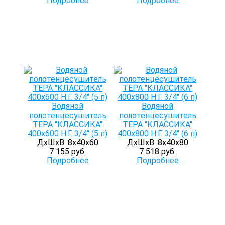
Подробнее
Подробнее
Водяной
Водяной
полотенцесушитель
полотенцесушитель
ТЕРА "КЛАССИКА"
ТЕРА "КЛАССИКА"
400х600 Н.Г. 3/4" (5 п)
400х800 Н.Г. 3/4" (6 п)
ДхШхВ: 8х40х60
ДхШхВ: 8х40х80
7 155 руб.
7 518 руб.
Подробнее
Подробнее