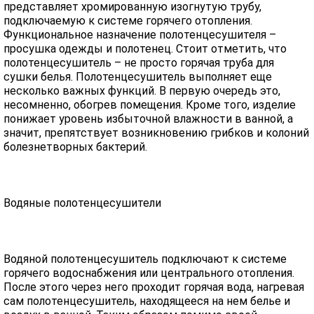
представляет хромированную изогнутую трубу,
подключаемую к системе горячего отопления.
Функциональное назначение полотенцесушителя –
просушка одежды и полотенец. Стоит отметить, что
полотенцесушитель – не просто горячая труба для
сушки белья. Полотенцесушитель выполняет еще
несколько важных функций. В первую очередь это,
несомненно, обогрев помещения. Кроме того, изделие
понижает уровень избыточной влажности в ванной, а
значит, препятствует возникновению грибков и колоний
болезнетворных бактерий.
Водяные полотенцесушители
Водяной полотенцесушитель подключают к системе
горячего водоснабжения или центрального отопления.
После этого через него проходит горячая вода, нагревая
сам полотенцесушитель, находящееся на нем белье и