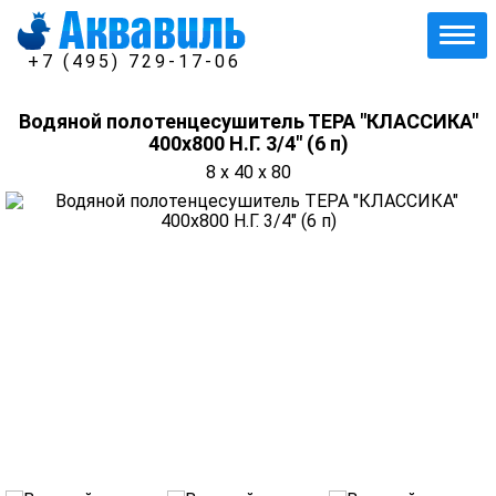
+7 (495) 729-17-06
Водяной полотенцесушитель ТЕРА "КЛАССИКА"
400х800 Н.Г. 3/4" (6 п)
8 x 40 x 80