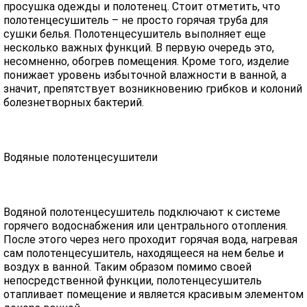
просушка одежды и полотенец. Стоит отметить, что
полотенцесушитель – не просто горячая труба для
сушки белья. Полотенцесушитель выполняет еще
несколько важных функций. В первую очередь это,
несомненно, обогрев помещения. Кроме того, изделие
понижает уровень избыточной влажности в ванной, а
значит, препятствует возникновению грибков и колоний
болезнетворных бактерий.
Водяные полотенцесушители
Водяной полотенцесушитель подключают к системе
горячего водоснабжения или центрального отопления.
После этого через него проходит горячая вода, нагревая
сам полотенцесушитель, находящееся на нем белье и
воздух в ванной. Таким образом помимо своей
непосредственной функции, полотенцесушитель
отапливает помещение и является красивым элементом