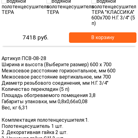
7418
руб.
В корзину
Артикул ПСВ-08-28
Ширина и высота (Выберите размер) 600 х 700
Межосевое расстояние горизонтальное, мм 600
Межосевое расстояние вертикальное, мм 700
Диаметр резьбового соединения, мм Н.Г. 3/4"
Количество перекладин (5 п)
Площадь обогреваемого помещения 3,8
Габариты упаковки, мм 0,8х0,66х0,08
Вес, кг 6,31
Комплектация полотенцесушителя:1.
Полотенцесушитель 1 шт.
2. Декоративная гайка 2 шт.