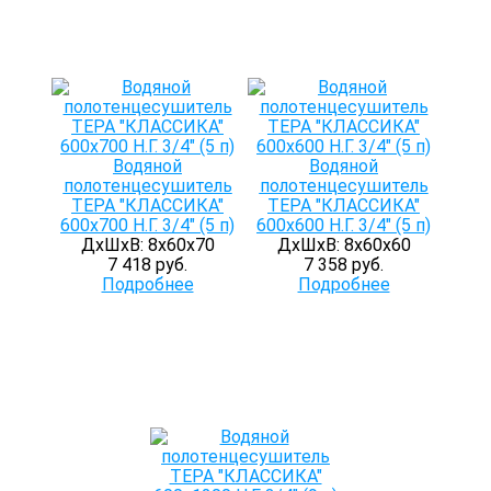
Водяной
Водяной
полотенцесушитель
полотенцесушитель
ТЕРА "КЛАССИКА"
ТЕРА "КЛАССИКА"
600х700 Н.Г. 3/4" (5 п)
600х600 Н.Г. 3/4" (5 п)
ДхШхВ: 8х60х70
ДхШхВ: 8х60х60
7 418 руб.
7 358 руб.
Подробнее
Подробнее