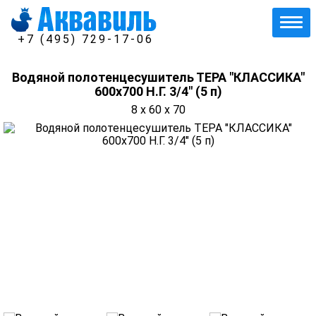
+7 (495) 729-17-06
Водяной полотенцесушитель ТЕРА "КЛАССИКА"
600х700 Н.Г. 3/4" (5 п)
8 x 60 x 70