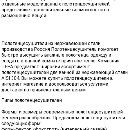
отдельные модели данных полотенцесушителей,
представляет дополнительные возможности по
размещению вещей.
Полотенцесушители из нержавеющей стали
производства Россия Полотенцесушитель помогает
быстро высушить влажные полотенца, одежду и
создать в ванной комнате приятное тепло. Компания
ТЕРА предлагает широкий ассортимент
полотенцесушителей для ванной из нержавеющей стали
AISI 304. Вы можете купить полотенцесушители в
интернет магазине и воспользоваться услугами
доставки по привлекательным ценам.
Типы полотенцесушителей
Формы и размеры современных полотенцесушителей
весьма разнообразны. Предлагаем полотенцесушители
следующих форм:
форм-фактор «фокстрот» (интересный дизайн)