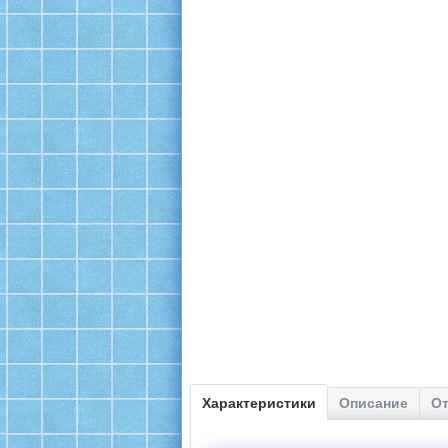
Характеристики
Описание
От