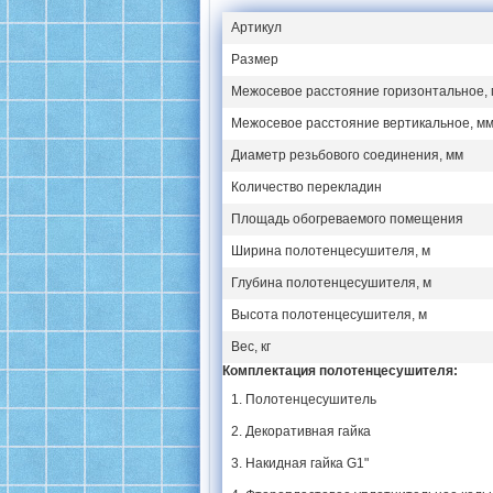
Артикул
Размер
Межосевое расстояние горизонтальное,
Межосевое расстояние вертикальное, м
Диаметр резьбового соединения, мм
Количество перекладин
Площадь обогреваемого помещения
Ширина полотенцесушителя, м
Глубина полотенцесушителя, м
Высота полотенцесушителя, м
Вес, кг
Комплектация полотенцесушителя:
1. Полотенцесушитель
2. Декоративная гайка
3. Накидная гайка G1"