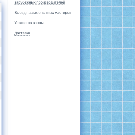
зарубежных производителей
Выезд наших опытных мастеров
Установка ванны
Доставка