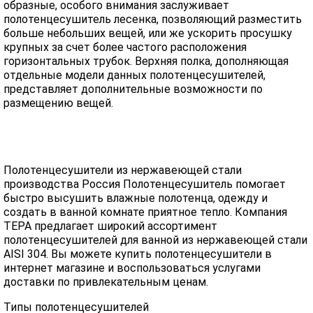
образные, особого внимания заслуживает
полотенцесушитель лесенка, позволяющий разместить
больше небольших вещей, или же ускорить просушку
крупных за счет более частого расположения
горизонтальных трубок. Верхняя полка, дополняющая
отдельные модели данных полотенцесушителей,
представляет дополнительные возможности по
размещению вещей.
Полотенцесушители из нержавеющей стали
производства Россия Полотенцесушитель помогает
быстро высушить влажные полотенца, одежду и
создать в ванной комнате приятное тепло. Компания
ТЕРА предлагает широкий ассортимент
полотенцесушителей для ванной из нержавеющей стали
AISI 304. Вы можете купить полотенцесушители в
интернет магазине и воспользоваться услугами
доставки по привлекательным ценам.
Типы полотенцесушителей