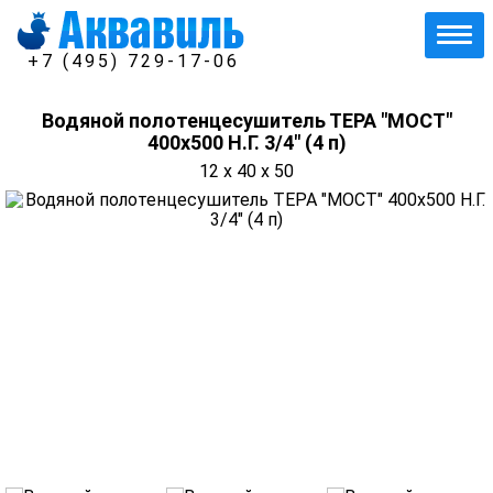
+7 (495) 729-17-06
Водяной полотенцесушитель ТЕРА "МОСТ"
400х500 Н.Г. 3/4" (4 п)
12 x 40 x 50