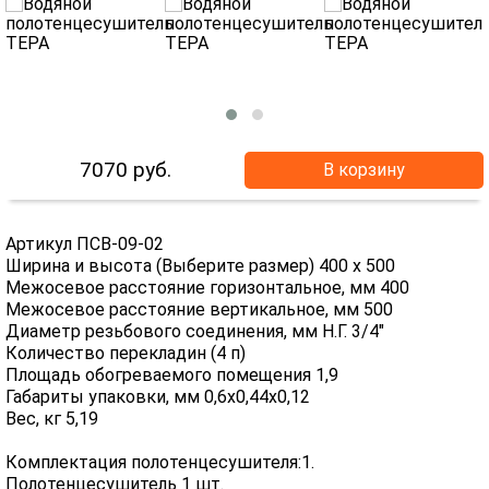
7070
руб.
В корзину
Артикул ПСВ-09-02
Ширина и высота (Выберите размер) 400 х 500
Межосевое расстояние горизонтальное, мм 400
Межосевое расстояние вертикальное, мм 500
Диаметр резьбового соединения, мм Н.Г. 3/4"
Количество перекладин (4 п)
Площадь обогреваемого помещения 1,9
Габариты упаковки, мм 0,6х0,44х0,12
Вес, кг 5,19
Комплектация полотенцесушителя:1.
Полотенцесушитель 1 шт.