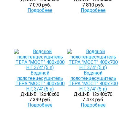
7 070 руб.
7 810 руб.
Подробнее
Подробнее
Водяной
Водяной
полотенцесушитель
полотенцесушитель
ТЕРА "МОСТ" 400х600
ТЕРА "МОСТ" 400х700
Н.Г. 3/4" (5 п)
Н.Г. 3/4" (5 п)
ДхШхВ: 12х40х60
ДхШхВ: 12х40х70
7 399 руб.
7 473 руб.
Подробнее
Подробнее