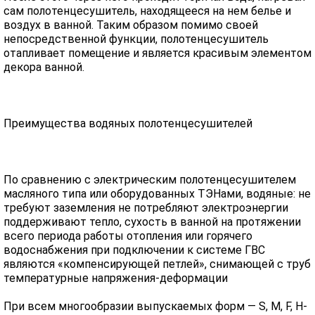
сам полотенцесушитель, находящееся на нем белье и
воздух в ванной. Таким образом помимо своей
непосредственной функции, полотенцесушитель
отапливает помещение и является красивым элементом
декора ванной.
Преимущества водяных полотенцесушителей
По сравнению с электрическим полотенцесушителем
масляного типа или оборудованных ТЭНами, водяные: не
требуют заземления не потребляют электроэнергии
поддерживают тепло, сухость в ванной на протяжении
всего периода работы отопления или горячего
водоснабжения при подключении к системе ГВС
являются «компенсирующей петлей», снимающей с труб
температурные напряжения-деформации
При всем многообразии выпускаемых форм — S, M, F, H-