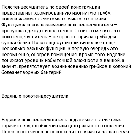
Полотенцесушитель по своей конструкции
представляет хромированную изогнутую трубу,
подключаемую к системе горячего отопления.
Функциональное назначение полотенцесушителя –
просушка одежды и полотенец. Стоит отметить, что
полотенцесушитель – не просто горячая труба для
сушки белья. Полотенцесушитель выполняет еще
несколько важных функций. В первую очередь это,
несомненно, обогрев помещения. Кроме того, изделие
понижает уровень избыточной влажности в ванной, а
значит, препятствует возникновению грибков и колоний
болезнетворных бактерий.
Водяные полотенцесушители
Водяной полотенцесушитель подключают к системе
горячего водоснабжения или центрального отопления.
После этого через него проходит горячая вода, нагревая