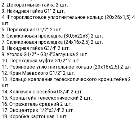
2. Декоративная гайка 2 шт.
3. Накидная гайка G1" 2 шт.
4. Фторопластовое уплотнительное кольцо (20х26х1,5) 4
шт.
5. Переходник G1/2" 2 шт.
6. Силиконовая прокладка (30,5х22х3) 2 шт.
7. Силиконовая прокладка (24х16х2,5) 2 шт.
8. Накидная гайка G3/4" 2 шт.
9. Уголок G1/2" - G3/4"Заглушка 2 шт.
10. Переходная муфта G1/2" 2 шт.
11. Резиновое уплотнительное кольцо (23х18х2,5) 2 шт.
12. Кран Маевского G1/2" 2 шт.
13. Кольцо крепления телескопического кронштейна 2
шт.
14. Колпачок с резьбой G3/4" 2 шт.
15. Кронштейн телескопический 2 шт.
16. Отражатель средний 2 шт.
17. Эксцентрик 1/2"х3/4" 2 шт.
18. Коробка картонная 1 шт.