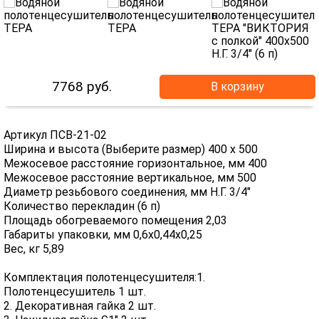
7768
руб.
В корзину
Артикул ПСВ-21-02
Ширина и высота (Выберите размер) 400 х 500
Межосевое расстояние горизонтальное, мм 400
Межосевое расстояние вертикальное, мм 500
Диаметр резьбового соединения, мм Н.Г. 3/4"
Количество перекладин (6 п)
Площадь обогреваемого помещения 2,03
Габариты упаковки, мм 0,6х0,44х0,25
Вес, кг 5,89
Комплектация полотенцесушителя:1.
Полотенцесушитель 1 шт.
2. Декоративная гайка 2 шт.