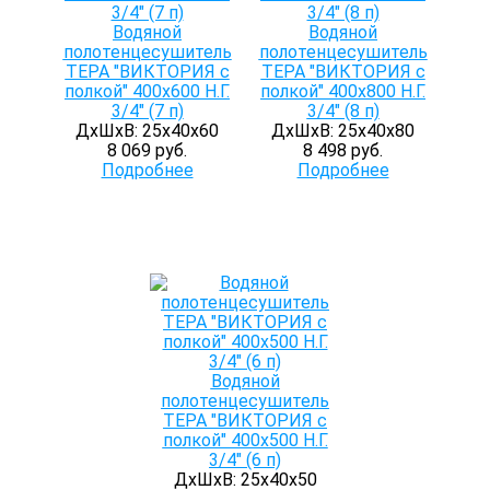
Водяной
Водяной
полотенцесушитель
полотенцесушитель
ТЕРА "ВИКТОРИЯ с
ТЕРА "ВИКТОРИЯ с
полкой" 400х600 Н.Г.
полкой" 400х800 Н.Г.
3/4" (7 п)
3/4" (8 п)
ДхШхВ: 25х40х60
ДхШхВ: 25х40х80
8 069 руб.
8 498 руб.
Подробнее
Подробнее
Водяной
полотенцесушитель
ТЕРА "ВИКТОРИЯ с
полкой" 400х500 Н.Г.
3/4" (6 п)
ДхШхВ: 25х40х50