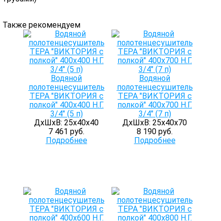
Также рекомендуем
Водяной
Водяной
полотенцесушитель
полотенцесушитель
ТЕРА "ВИКТОРИЯ с
ТЕРА "ВИКТОРИЯ с
полкой" 400х400 Н.Г.
полкой" 400х700 Н.Г.
3/4" (5 п)
3/4" (7 п)
ДхШхВ: 25х40х40
ДхШхВ: 25х40х70
7 461 руб.
8 190 руб.
Подробнее
Подробнее