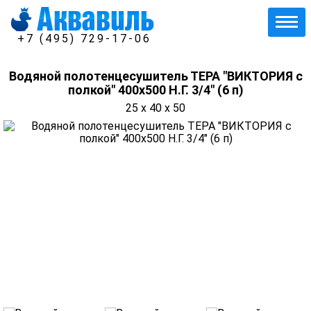
+7 (495) 729-17-06
Водяной полотенцесушитель ТЕРА "ВИКТОРИЯ с
полкой" 400х500 Н.Г. 3/4" (6 п)
25 x 40 x 50