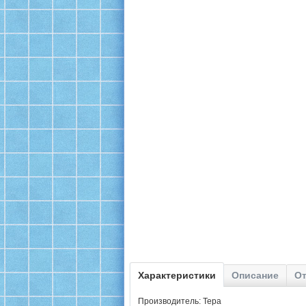
Характеристики
Описание
От
Производитель: Тера