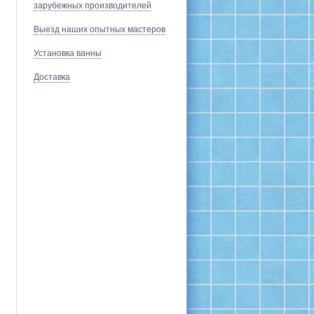
зарубежных производителей
Выезд наших опытных мастеров
Установка ванны
Доставка