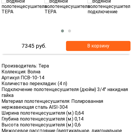
7345
руб.
В корзину
Производитель: Тера
Коллекция: Волна
Артикул ПСВ-10-14
Количество перекладин: (4 п)
Подключение полотенцесушителя (дюйм) 3/4" накидная
гайка
Материал полотенцесушителя: Полированная
нержавеющая сталь AISI-304
Ширина полотенцесушителя (м.) 0,64
Глубина полотенцесушителя (м.) 0,14
Высота полотенцесушителя (м.) 0,6
Межосевое расстояние (вертикальное, диагональное