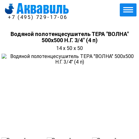
+7 (495) 729-17-06
Водяной полотенцесушитель ТЕРА "ВОЛНА"
500х500 Н.Г. 3/4" (4 п)
14 x 50 x 50