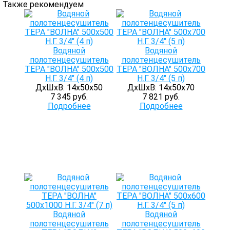
Также рекомендуем
Водяной
Водяной
полотенцесушитель
полотенцесушитель
ТЕРА "ВОЛНА" 500х500
ТЕРА "ВОЛНА" 500х700
Н.Г. 3/4" (4 п)
Н.Г. 3/4" (5 п)
ДхШхВ: 14х50х50
ДхШхВ: 14х50х70
7 345 руб.
7 821 руб.
Подробнее
Подробнее
Водяной
Водяной
полотенцесушитель
полотенцесушитель