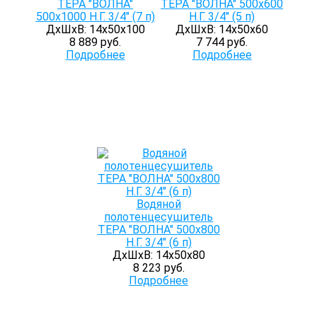
ТЕРА "ВОЛНА"
ТЕРА "ВОЛНА" 500х600
500х1000 Н.Г. 3/4" (7 п)
Н.Г. 3/4" (5 п)
ДхШхВ: 14х50х100
ДхШхВ: 14х50х60
8 889 руб.
7 744 руб.
Подробнее
Подробнее
Водяной
полотенцесушитель
ТЕРА "ВОЛНА" 500х800
Н.Г. 3/4" (6 п)
ДхШхВ: 14х50х80
8 223 руб.
Подробнее