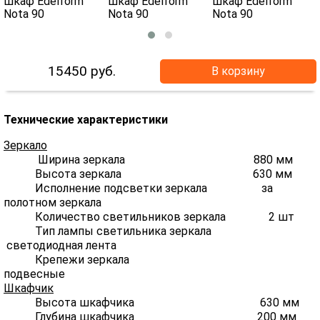
15450
руб.
В корзину
Технические характеристики
Зеркало
Ширина зеркала 880 мм
Высота зеркала 630 мм
Исполнение подсветки зеркала за
полотном зеркала
Количество светильников зеркала 2 шт
Тип лампы светильника зеркала
светодиодная лента
Крепежи зеркала
подвесные
Шкафчик
Высота шкафчика 630 мм
Глубина шкафчика 200 мм