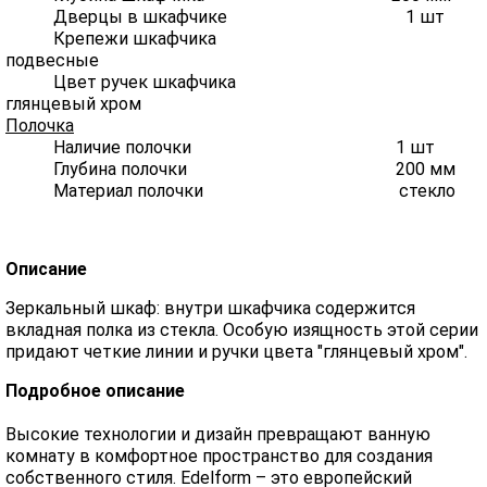
Дверцы в шкафчике 1 шт
Крепежи шкафчика
подвесные
Цвет ручек шкафчика
глянцевый хром
Полочка
Наличие полочки 1 шт
Глубина полочки 200 мм
Материал полочки стекло
Описание
Зеркальный шкаф: внутри шкафчика содержится
вкладная полка из стекла. Особую изящность этой серии
придают четкие линии и ручки цвета "глянцевый хром".
Подробное описание
Высокие технологии и дизайн превращают ванную
комнату в комфортное пространство для создания
собственного стиля. Edelform – это европейский