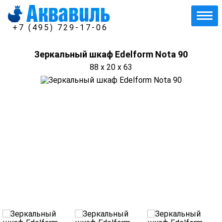
+7 (495) 729-17-06
Зеркальный шкаф Edelform Nota 90
88 x 20 x 63