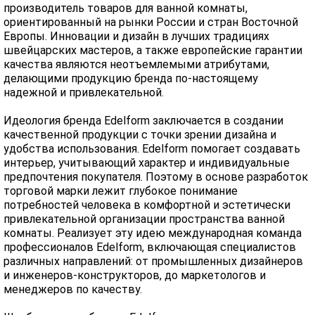
производитель товаров для ванной комнаты,
ориентированный на рынки России и стран Восточной
Европы. Инновации и дизайн в лучших традициях
швейцарских мастеров, а также европейские гарантии
качества являются неотъемлемыми атрибутами,
делающими продукцию бренда по-настоящему
надежной и привлекательной.
Идеология бренда Edelform заключается в создании
качественной продукции с точки зрении дизайна и
удобства использования. Edelform помогает создавать
интерьер, учитывающий характер и индивидуальные
предпочтения покупателя. Поэтому в основе разработок
торговой марки лежит глубокое понимание
потребностей человека в комфортной и эстетически
привлекательной организации пространства ванной
комнаты. Реализует эту идею международная команда
профессионалов Edelform, включающая специалистов
различных направлений: от промышленных дизайнеров
и инженеров-конструкторов, до маркетологов и
менеджеров по качеству.