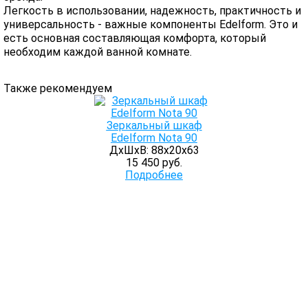
Легкость в использовании, надежность, практичность и
универсальность - важные компоненты Edelform. Это и
есть основная составляющая комфорта, который
необходим каждой ванной комнате.
Также рекомендуем
Зеркальный шкаф
Edelform Nota 90
ДхШхВ: 88х20х63
15 450 руб.
Подробнее