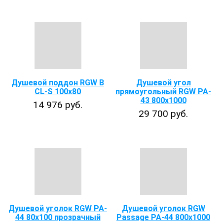
Душевой поддон RGW B
Душевой угол
CL-S 100x80
прямоугольный RGW PA-
43 800x1000
14 976 руб.
29 700 руб.
Душевой уголок RGW PA-
Душевой уголок RGW
44 80x100 прозрачный
Passage PA-44 800x1000