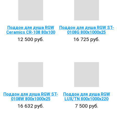
Поддон для душа RGW
Поддон для душа RGW ST-
Ceramics CR-108 80х100
0108G 800х1000х25
12 500 руб.
16 725 руб.
Поддон для душа RGW ST-
Поддон для душа RGW
0108W 800х1000х25
LUX/TN 800х1000х220
16 632 руб.
7 500 руб.