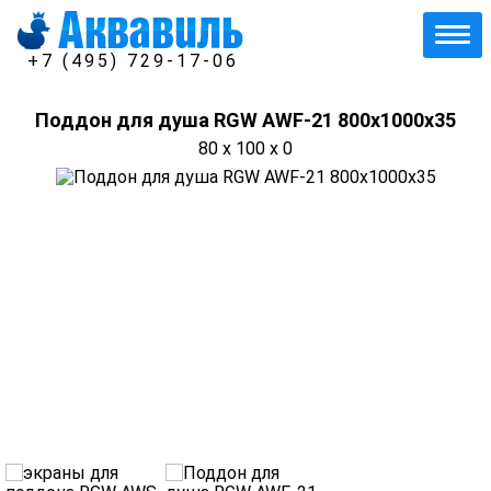
+7 (495) 729-17-06
Поддон для душа RGW AWF-21 800х1000х35
80 x 100 x 0