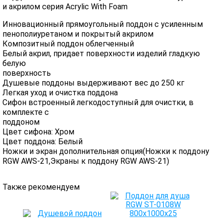
и акрилом серия Acrylic With Foam
Инновационный прямоугольный поддон с усиленным
пенополиуретаном и покрытый акрилом
Композитный поддон облегченный
Белый акрил, придает поверхности изделий гладкую
белую
поверхность
Душевые поддоны выдерживают вес до 250 кг
Легкая уход и очистка поддона
Сифон встроенный легкодоступный для очистки, в
комплекте с
поддоном
Цвет сифона: Хром
Цвет поддона: Белый
Ножки и экран дополнительная опция(Ножки к поддону
RGW AWS-21,Экраны к поддону RGW AWS-21)
Также рекомендуем