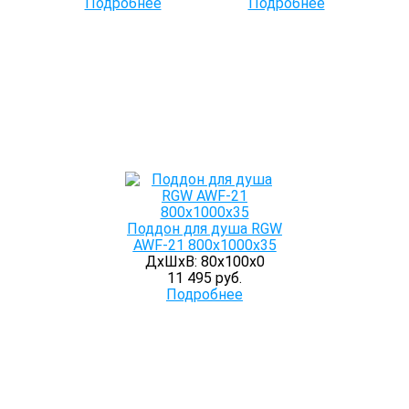
Подробнее
Подробнее
Поддон для душа RGW
AWF-21 800х1000х35
ДхШхВ: 80х100х0
11 495 руб.
Подробнее