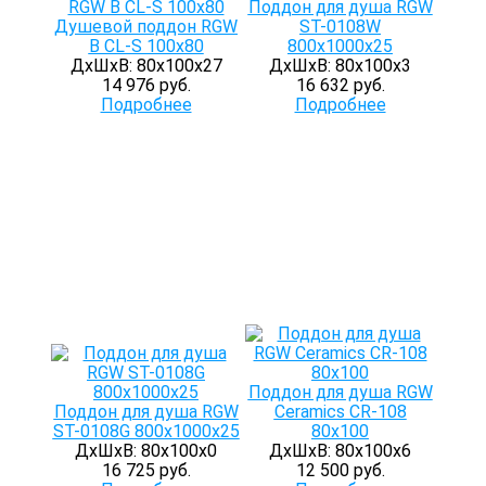
Поддон для душа RGW
Душевой поддон RGW
ST-0108W
B CL-S 100x80
800х1000х25
ДхШхВ: 80х100х27
ДхШхВ: 80х100х3
14 976 руб.
16 632 руб.
Подробнее
Подробнее
Поддон для душа RGW
Поддон для душа RGW
Ceramics CR-108
ST-0108G 800х1000х25
80х100
ДхШхВ: 80х100х0
ДхШхВ: 80х100х6
16 725 руб.
12 500 руб.