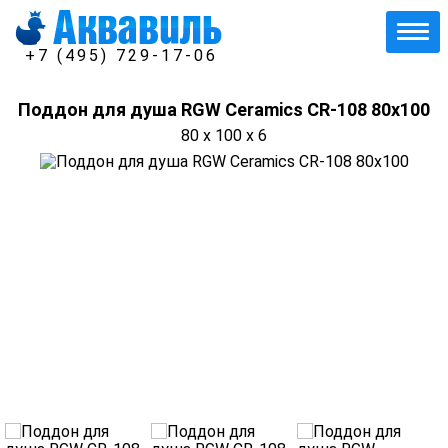
+7 (495) 729-17-06
Поддон для душа RGW Ceramics CR-108 80х100
80 x 100 x 6