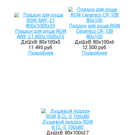
Поддон для душа RGW
Поддон для душа RGW
Ceramics CR-108
AWF-21 800х1000х35
80х100
ДхШхВ: 80х100х0
ДхШхВ: 80х100х6
11 495 руб.
12 500 руб.
Подробнее
Подробнее
Душевой поддон RGW
B CL-S 100x80
ДхШхВ: 80х100х27