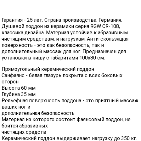
Гарантия - 25 лет. Страна производства: Германия.
Душевой поддон из керамики серия RGW CR-108,
классика дизайна. Материал устойчив к абразивным
чистящим средствам, и нагрузкам. Анти-скользящая
поверхность - это как безопасность, так и
дополнительный массаж для ног. Предназначен для
установки в нишу с габаритами 100х80 см.
Прямоугольный керамический поддон
Санфаянс - белая глазурь покрыта с всех боковых
сторон
Высота 60 мм
Глубина 35 мм
Рельефная поверхность поддона - это приятный массаж
ваших ног и
дополнительная безопасность
Материал из которого состоит фаянсовый поддон, не
боится абразивных
чистящих средств
Керамический поддон выдерживает нагрузку до 350 кг.