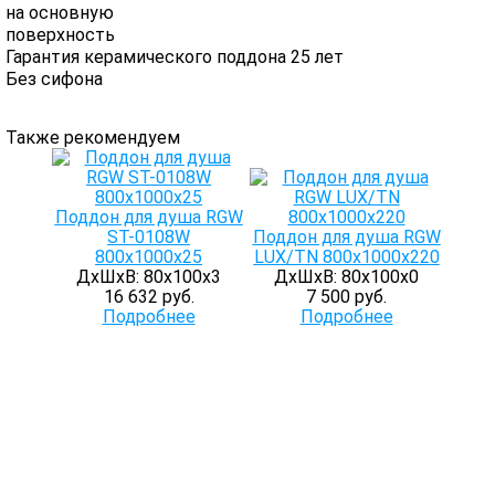
на основную
поверхность
Гарантия керамического поддона 25 лет
Без сифона
Также рекомендуем
Поддон для душа RGW
ST-0108W
Поддон для душа RGW
800х1000х25
LUX/TN 800х1000х220
ДхШхВ: 80х100х3
ДхШхВ: 80х100х0
16 632 руб.
7 500 руб.
Подробнее
Подробнее