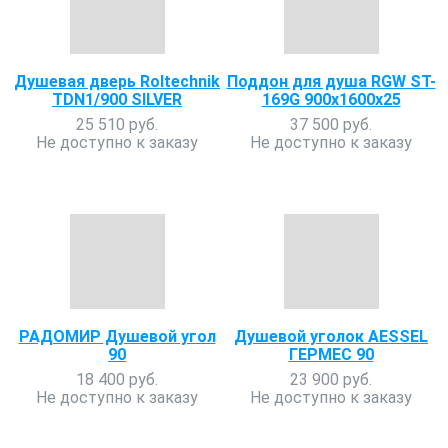
Душевая дверь Roltechnik
Поддон для душа RGW ST-
TDN1/900 SILVER
169G 900х1600х25
25 510 руб.
37 500 руб.
Не доступно к заказу
Не доступно к заказу
РАДОМИР Душевой угол
Душевой уголок AESSEL
90
ГЕРМЕС 90
18 400 руб.
23 900 руб.
Не доступно к заказу
Не доступно к заказу