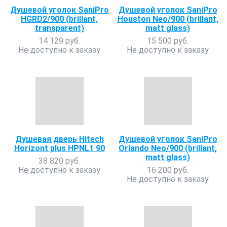
Душевой уголок SaniPro
Душевой уголок SaniPro
HGRD2/900 (brillant,
Houston Neo/900 (brillant,
transparent)
matt glass)
14 129 руб.
15 500 руб.
Не доступно к заказу
Не доступно к заказу
Душевая дверь Hitech
Душевой уголок SaniPro
Horizont plus HPNL1 90
Orlando Neo/900 (brillant,
matt glass)
38 820 руб.
Не доступно к заказу
16 200 руб.
Не доступно к заказу