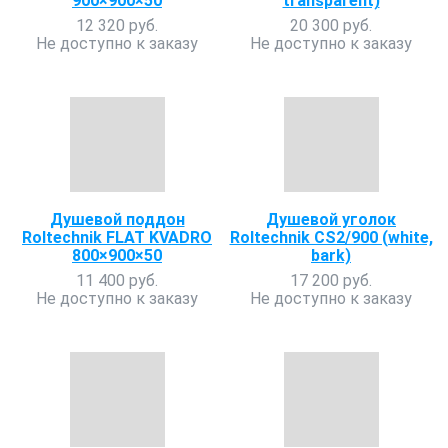
900×900×50
transparent)
12 320 руб.
20 300 руб.
Не доступно к заказу
Не доступно к заказу
Душевой поддон
Душевой уголок
Roltechnik FLAT KVADRO
Roltechnik CS2/900 (white,
800×900×50
bark)
11 400 руб.
17 200 руб.
Не доступно к заказу
Не доступно к заказу