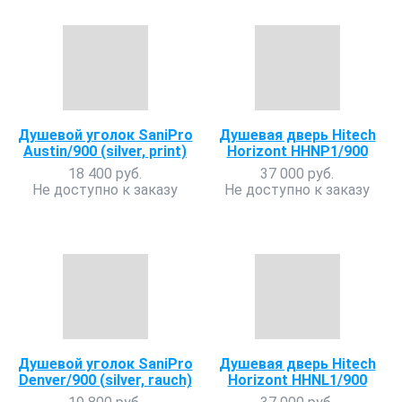
Душевой уголок SaniPro
Душевая дверь Hitech
Austin/900 (silver, print)
Horizont HHNP1/900
18 400 руб.
37 000 руб.
Не доступно к заказу
Не доступно к заказу
Душевой уголок SaniPro
Душевая дверь Hitech
Denver/900 (silver, rauch)
Horizont HHNL1/900