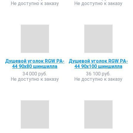
Не доступно к заказу
Не доступно к заказу
Душевой уголок RGW PA-
Душевой уголок RGW PA-
44 90x80 шиншилла
44 90x100 шиншилла
34 000 руб.
36 100 руб.
Не доступно к заказу
Не доступно к заказу