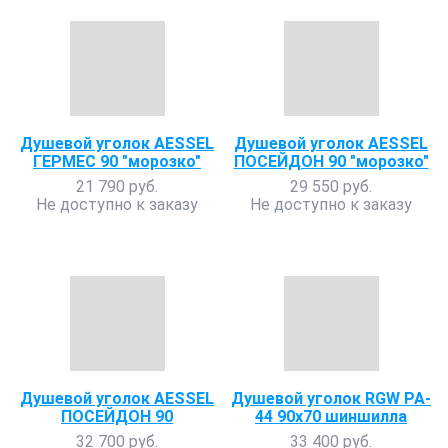
Душевой уголок AESSEL
Душевой уголок AESSEL
ГЕРМЕС 90 "морозко"
ПОСЕЙДОН 90 "морозко"
21 790 руб.
29 550 руб.
Не доступно к заказу
Не доступно к заказу
Душевой уголок AESSEL
Душевой уголок RGW PA-
ПОСЕЙДОН 90
44 90x70 шиншилла
32 700 руб.
33 400 руб.