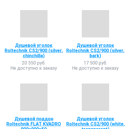
Душевой уголок
Душевой уголок
Roltechnik CS2/900 (silver,
Roltechnik CS2/900 (silver,
chinchilla)
bark)
20 550 руб.
17 500 руб.
Не доступно к заказу
Не доступно к заказу
Душевой поддон
Душевой уголок
Roltechnik FLAT KVADRO
Roltechnik CS2/900 (white,