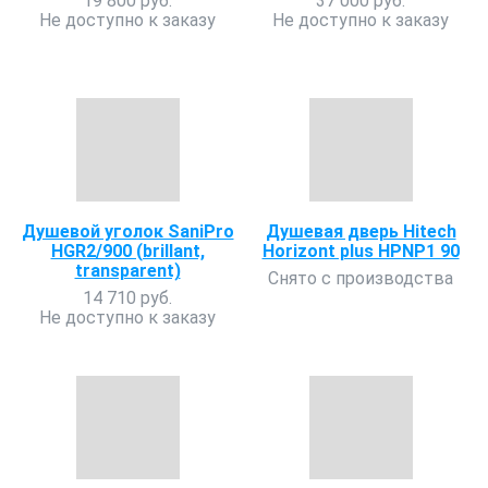
19 800 руб.
37 000 руб.
Не доступно к заказу
Не доступно к заказу
Душевой уголок SaniPro
Душевая дверь Hitech
HGR2/900 (brillant,
Horizont plus HPNP1 90
transparent)
Снято с производства
14 710 руб.
Не доступно к заказу