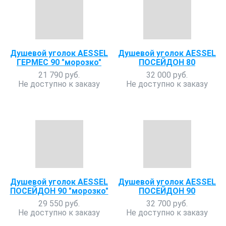
Душевой уголок AESSEL
Душевой уголок AESSEL
ГЕРМЕС 90 "морозко"
ПОСЕЙДОН 80
21 790 руб.
32 000 руб.
Не доступно к заказу
Не доступно к заказу
Душевой уголок AESSEL
Душевой уголок AESSEL
ПОСЕЙДОН 90 "морозко"
ПОСЕЙДОН 90
29 550 руб.
32 700 руб.
Не доступно к заказу
Не доступно к заказу