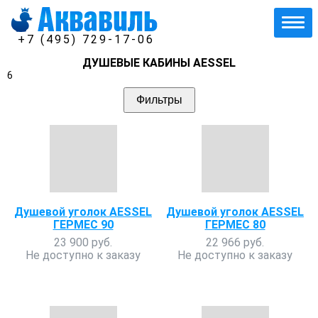
+7 (495) 729-17-06
ДУШЕВЫЕ КАБИНЫ AESSEL
6
Фильтры
Душевой уголок AESSEL
Душевой уголок AESSEL
ГЕРМЕС 90
ГЕРМЕС 80
23 900 руб.
22 966 руб.
Не доступно к заказу
Не доступно к заказу