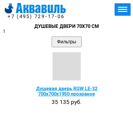
+7 (495) 729-17-06
ДУШЕВЫЕ ДВЕРИ 70Х70 СМ
1
Фильтры
Душевая дверь RGW LE-32
700х700х1950 прозраное
35 135 руб.