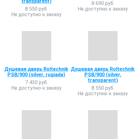
transparent)
8 690 руб.
8 550 руб.
Не доступно к заказу
Не доступно к заказу
Душевая дверь Roltechnik
Душевая дверь Roltechnik
PSB/900 (silver, rugiada)
PSB/900 (silver,
transparent)
7 430 руб.
Не доступно к заказу
8 550 руб.
Не доступно к заказу