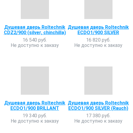
Душевая дверь Roltechnik
Душевая дверь Roltechnik
CDZ2/900 (silver, chinchilla)
ECDO1/900 SILVER
16 540 руб.
16 820 руб.
Не доступно к заказу
Не доступно к заказу
Душевая дверь Roltechnik
Душевая дверь Roltechnik
ECDO1/900 BRILLANT
ECDO1/900 SILVER (Rauch)
19 340 руб.
17 380 руб.
Не доступно к заказу
Не доступно к заказу