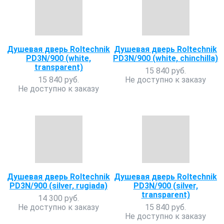
Душевая дверь Roltechnik
Душевая дверь Roltechnik
PD3N/900 (white,
PD3N/900 (white, chinchilla)
transparent)
15 840 руб.
15 840 руб.
Не доступно к заказу
Не доступно к заказу
Душевая дверь Roltechnik
Душевая дверь Roltechnik
PD3N/900 (silver, rugiada)
PD3N/900 (silver,
transparent)
14 300 руб.
Не доступно к заказу
15 840 руб.
Не доступно к заказу