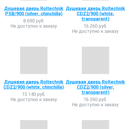
Душевая дверь Roltechnik
Душевая дверь Roltechnik
PSB/900 (silver, chinchilla)
CDZ2/900 (white,
transparent)
8 690 руб.
Не доступно к заказу
16 260 руб.
Не доступно к заказу
Душевая дверь Roltechnik
Душевая дверь Roltechnik
CDZ2/900 (white, chinchilla)
CDZ2/900 (silver,
transparent)
15 140 руб.
Не доступно к заказу
16 260 руб.
Не доступно к заказу