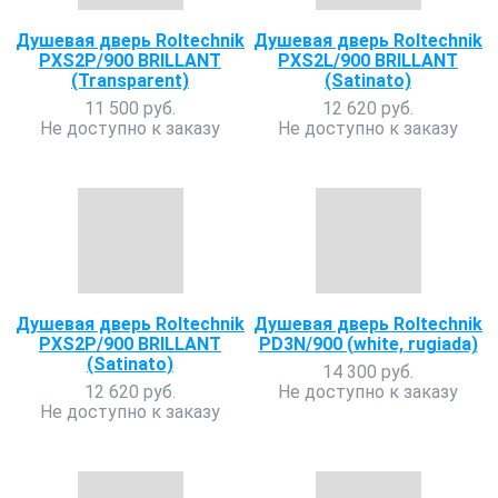
Душевая дверь Roltechnik
Душевая дверь Roltechnik
PXS2P/900 BRILLANT
PXS2L/900 BRILLANT
(Transparent)
(Satinato)
11 500 руб.
12 620 руб.
Не доступно к заказу
Не доступно к заказу
Душевая дверь Roltechnik
Душевая дверь Roltechnik
PXS2P/900 BRILLANT
PD3N/900 (white, rugiada)
(Satinato)
14 300 руб.
12 620 руб.
Не доступно к заказу
Не доступно к заказу