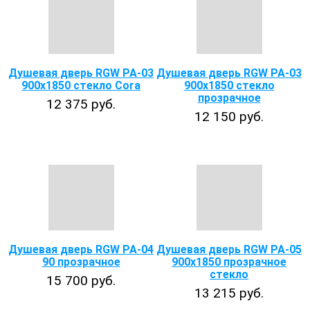
Душевая дверь RGW PA-03
Душевая дверь RGW PA-03
900x1850 стекло Cora
900x1850 стекло
прозрачное
12 375 руб.
12 150 руб.
Душевая дверь RGW PA-04
Душевая дверь RGW РА-05
90 прозрачное
900x1850 прозрачное
стекло
15 700 руб.
13 215 руб.