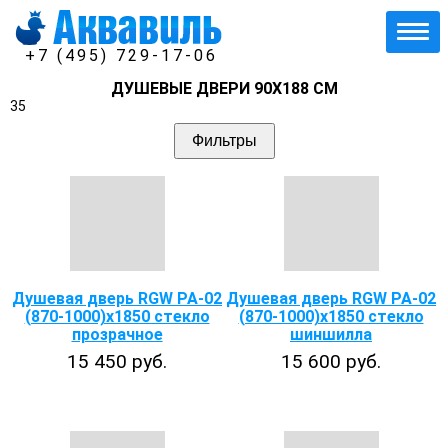
+7 (495) 729-17-06
ДУШЕВЫЕ ДВЕРИ 90X188 СМ
35
Фильтры
Душевая дверь RGW PA-02
Душевая дверь RGW PA-02
(870-1000)x1850 стекло
(870-1000)x1850 стекло
прозрачное
шиншилла
15 450 руб.
15 600 руб.