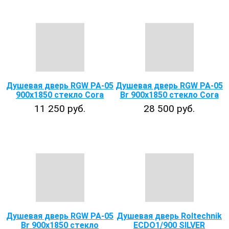
Душевая дверь RGW РА-05
Душевая дверь RGW РА-05
900x1850 стекло Cora
Br 900x1850 стекло Cora
11 250 руб.
28 500 руб.
Душевая дверь RGW РА-05
Душевая дверь Roltechnik
Br 900x1850 стекло
ECDO1/900 SILVER