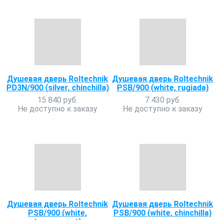
Душевая дверь Roltechnik
Душевая дверь Roltechnik
PD3N/900 (silver, chinchilla)
PSB/900 (white, rugiada)
15 840 руб.
7 430 руб.
Не доступно к заказу
Не доступно к заказу
Душевая дверь Roltechnik
Душевая дверь Roltechnik
PSB/900 (white,
PSB/900 (white, chinchilla)