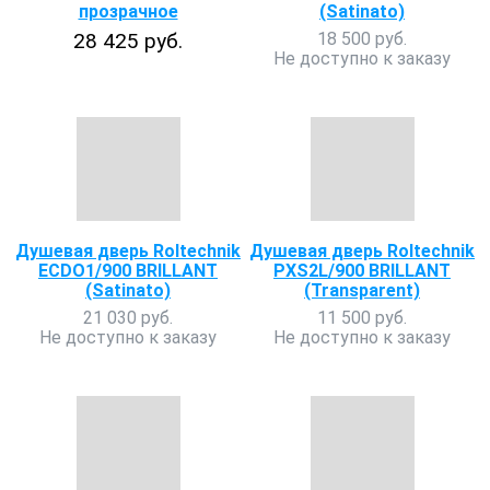
прозрачное
(Satinato)
28 425 руб.
18 500 руб.
Не доступно к заказу
Душевая дверь Roltechnik
Душевая дверь Roltechnik
ECDO1/900 BRILLANT
PXS2L/900 BRILLANT
(Satinato)
(Transparent)
21 030 руб.
11 500 руб.
Не доступно к заказу
Не доступно к заказу